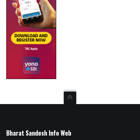
Bharat Sandesh Info Web