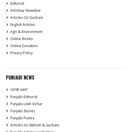
Editorial
Amritsar Newsline
Articles On Gurbani
English Articles
Agri & Environment
Online Books
Online Donation
Privacy Policy
PUNJABI NEWS
ਪੰਜਾਬੀ ਖਬਰਾਂ
Punjabi Editorial
Punjabi Lekh Vichar
Punjabi Stories
Punjabi Poetry
Articles on Sikhism & Gurbani