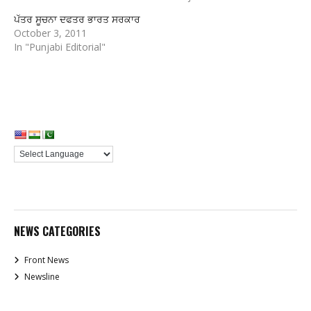
ਪੱਤਰ ਸੂਚਨਾ ਦਫਤਰ ਭਾਰਤ ਸਰਕਾਰ
October 3, 2011
In "Punjabi Editorial"
NEWS CATEGORIES
Front News
Newsline