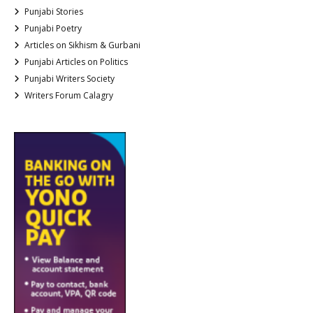
Punjabi Stories
Punjabi Poetry
Articles on Sikhism & Gurbani
Punjabi Articles on Politics
Punjabi Writers Society
Writers Forum Calagry