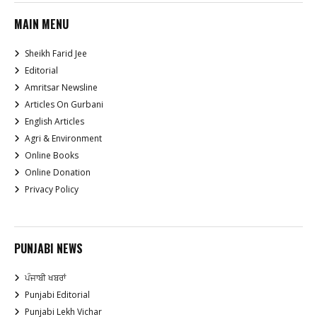
MAIN MENU
Sheikh Farid Jee
Editorial
Amritsar Newsline
Articles On Gurbani
English Articles
Agri & Environment
Online Books
Online Donation
Privacy Policy
PUNJABI NEWS
ਪੰਜਾਬੀ ਖਬਰਾਂ
Punjabi Editorial
Punjabi Lekh Vichar