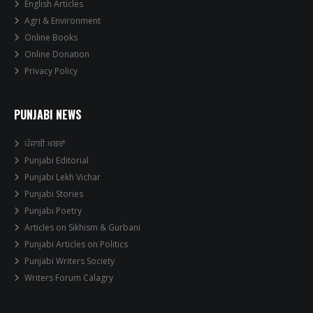
English Articles
Agri & Environment
Online Books
Online Donation
Privacy Policy
PUNJABI NEWS
ਪੰਜਾਬੀ ਖਬਰਾਂ
Punjabi Editorial
Punjabi Lekh Vichar
Punjabi Stories
Punjabi Poetry
Articles on Sikhism & Gurbani
Punjabi Articles on Politics
Punjabi Writers Society
Writers Forum Calagry