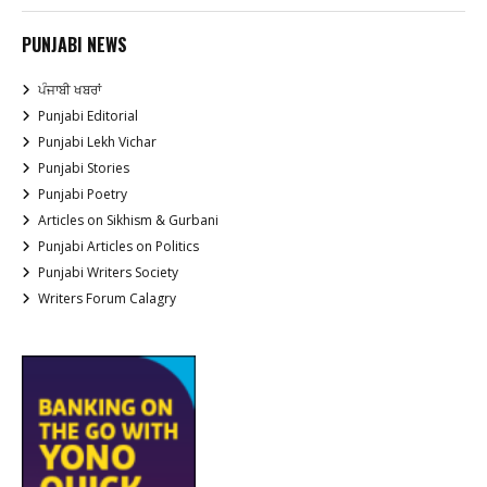
PUNJABI NEWS
ਪੰਜਾਬੀ ਖਬਰਾਂ
Punjabi Editorial
Punjabi Lekh Vichar
Punjabi Stories
Punjabi Poetry
Articles on Sikhism & Gurbani
Punjabi Articles on Politics
Punjabi Writers Society
Writers Forum Calagry