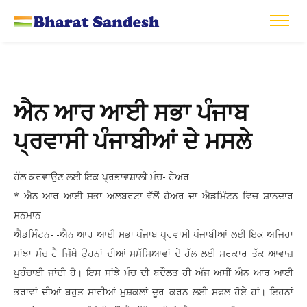
ਐਨ ਆਰ ਆਈ ਸਭਾ ਪੰਜਾਬ
ਪ੍ਰਵਾਸੀ ਪੰਜਾਬੀਆਂ ਦੇ ਮਸਲੇ
ਹੱਲ ਕਰਵਾਉਣ ਲਈ ਇਕ ਪ੍ਰਭਾਵਸ਼ਾਲੀ ਮੰਚ- ਹੇਅਰ
* ਐਨ ਆਰ ਆਈ ਸਭਾ ਅਲਬਰਟਾ ਵੱਲੋਂ ਹੇਅਰ ਦਾ ਐਡਮਿੰਟਨ ਵਿਚ ਸ਼ਾਨਦਾਰ
ਸਨਮਾਨ
ਐਡਮਿੰਟਨ- -ਐਨ ਆਰ ਆਈ ਸਭਾ ਪੰਜਾਬ ਪ੍ਰਵਾਸੀ ਪੰਜਾਬੀਆਂ ਲਈ ਇਕ ਅਜਿਹਾ
ਸਾਂਝਾ ਮੰਚ ਹੈ ਜਿੱਥੇ ਉਹਨਾਂ ਦੀਆਂ ਸਮੱਸਿਆਵਾਂ ਦੇ ਹੱਲ ਲਈ ਸਰਕਾਰ ਤੱਕ ਆਵਾਜ਼
ਪੁਹੰਚਾਈ ਜਾਂਦੀ ਹੈ। ਇਸ ਸਾਂਝੇ ਮੰਚ ਦੀ ਬਦੌਲਤ ਹੀ ਅੱਜ ਅਸੀਂ ਐਨ ਆਰ ਆਈ
ਭਰਾਵਾਂ ਦੀਆਂ ਬਹੁਤ ਸਾਰੀਆਂ ਮੁਸ਼ਕਲਾਂ ਦੂਰ ਕਰਨ ਲਈ ਸਫਲ ਹੋਏ ਹਾਂ। ਇਹਨਾਂ