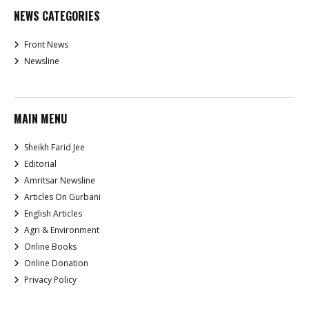
NEWS CATEGORIES
Front News
Newsline
MAIN MENU
Sheikh Farid Jee
Editorial
Amritsar Newsline
Articles On Gurbani
English Articles
Agri & Environment
Online Books
Online Donation
Privacy Policy