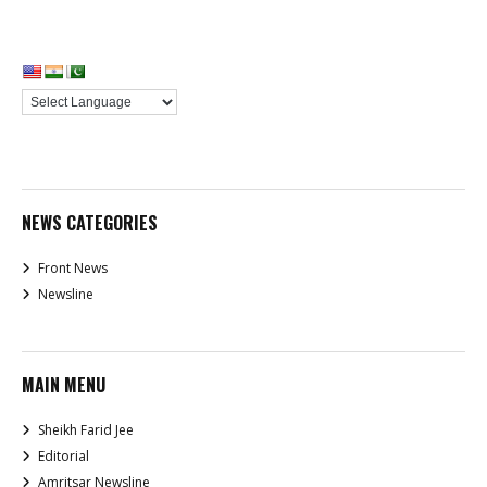
NEWS CATEGORIES
Front News
Newsline
MAIN MENU
Sheikh Farid Jee
Editorial
Amritsar Newsline