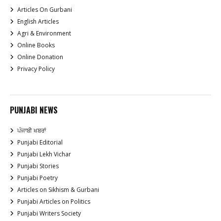
Articles On Gurbani
English Articles
Agri & Environment
Online Books
Online Donation
Privacy Policy
PUNJABI NEWS
ਪੰਜਾਬੀ ਖਬਰਾਂ
Punjabi Editorial
Punjabi Lekh Vichar
Punjabi Stories
Punjabi Poetry
Articles on Sikhism & Gurbani
Punjabi Articles on Politics
Punjabi Writers Society