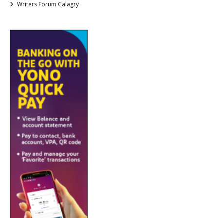
Writers Forum Calagry