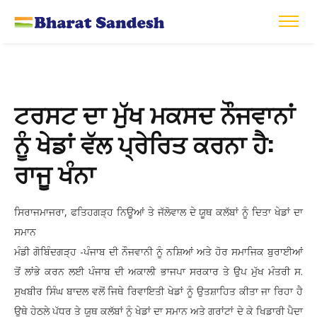
ਟਰਸਟ ਦਾ ਮੁੱਖ ਮਕਸਦ ਨੌਜਵਾਨਾਂ
ਨੂੰ ਖੇਡਾਂ ਵੱਲ ਪ੍ਰੇਰਿਤ ਕਰਨਾ ਹੈ:
ਰਾਜੂ ਖੰਨਾ
ਸਿਰਾਜਮਾਜਰਾ, ਫਤਿਹਗੜ੍ਹ ਨਿਊਆਂ ਤੇ ਜੱਲੋਵਾਲ ਦੇ ਯੂਥ ਕਲੱਬਾਂ ਨੂੰ ਦਿਤਾ ਖੇਡਾਂ ਦਾ
ਸਮਾਨ
ਮੰਡੀ ਗੋਬਿੰਦਗੜ੍ਹ -ਪੰਜਾਬ ਦੀ ਨੌਜਵਾਨੀ ਨੂੰ ਨਸ਼ਿਆਂ ਅਤੇ ਹੋਰ ਸਮਾਜਿਕ ਬੁਰਾਈਆਂ
ਤੋਂ ਲਾਂਭੇ ਕਰਨ ਲਈ ਪੰਜਾਬ ਦੀ ਅਕਾਲੀ ਭਾਜਪਾ ਸਰਕਾਰ ਤੇ ਉਪ ਮੁੱਖ ਮੰਤਰੀ ਸ.
ਸੁਖਬੀਰ ਸਿੰਘ ਬਾਦਲ ਵਲੋਂ ਜਿਥੇ ਰਿਵਾਇਤੀ ਖੇਡਾਂ ਨੂੰ ਉਤਸ਼ਾਹਿਤ ਕੀਤਾ ਜਾ ਰਿਹਾ ਹੈ
ਉਥੇ ਹੇਠਲੇ ਪੱਧਰ ਤੇ ਯੂਥ ਕਲੱਬਾਂ ਨੂੰ ਖੇਡਾਂ ਦਾ ਸਮਾਨ ਅਤੇ ਗਰਾਂਟਾਂ ਦੇ ਕੇ ਖਿਡਾਰੀ ਪੈਦਾ