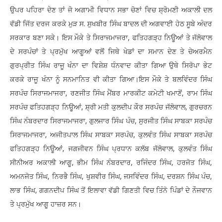
ਉਪਰ ਪਹਿਰਾ ਦੇਣ ਤਾਂ ਜੋ ਅਗਾਮੀ ਵਿਧਾਨ ਸਭਾ ਚੋਣਾਂ ਵਿਚ ਸ਼੍ਰੋਮਣੀ ਅਕਾਲੀ ਦਲ
ਵੱਡੀ ਜਿੱਤ ਦਰਜ ਕਰਕੇ ਮੁੜ ਸ. ਸੁਖਬੀਰ ਸਿੰਘ ਬਾਦਲ ਦੀ ਅਗਵਾਈ ਹੇਠ ਸੂਬੇ ਅੰਦਰ
ਸਰਕਾਰ ਬਣਾ ਸਕੇ। ਇਸ ਮੌਕੇ ਤੇ ਸਿਰਾਜਮਾਜਰਾ, ਫਤਿਹਗੜ੍ਹ ਨਿਊਆਂ ਤੇ ਜੱਲੋਵਾਲ
ਦੇ ਸਰਪੰਚਾਂ ਤੇ ਪ੍ਰਮੁੱਖ ਆਗੂਆਂ ਵਲੋਂ ਜਿਥੇ ਖੇਡਾਂ ਦਾ ਸਮਾਨ ਦੇਣ ਤੇ ਚੇਅਰਮੈਨ
ਗੁਰਪ੍ਰੀਤ ਸਿੰਘ ਰਾਜੂ ਖੰਨਾ ਦਾ ਵਿਸ਼ੇਸ਼ ਧੰਨਵਾਦ ਕੀਤਾ ਗਿਆ ਉਥੇ ਸਿਰੋਪਾ ਭੇਟ
ਕਰਕੇ ਰਾਜੂ ਖੰਨਾ ਨੂੰ ਸਨਮਾਨਿਤ ਵੀ ਕੀਤਾ ਗਿਆ।ਇਸ ਮੌਕੇ ਤੇ ਬਲਵਿੰਦਰ ਸਿੰਘ
ਸਰਪੰਚ ਸਿਰਾਜਮਾਜਰਾ, ਰਣਜੀਤ ਸਿੰਘ ਮੈਂਬਰ ਮਾਰਕੀਟ ਕਮੇਟੀ ਖਮਾਣੋਂ, ਰਾਮ ਸਿੰਘ
ਸਰਪੰਚ ਫਤਿਹਗੜ੍ਹ ਨਿਊਆਂ, ਸ਼੍ਰੀ ਮਤੀ ਕੁਲਦੀਪ ਕੌਰ ਸਰਪੰਚ ਜੱਲੋਵਾਲ, ਗੁਰਚਰਨ
ਸਿੰਘ ਨੰਬਰਦਾਰ ਸਿਰਾਜਮਾਜਰਾ, ਗੁਲਜਾਰ ਸਿੰਘ ਪੰਚ, ਸੁਰਜੀਤ ਸਿੰਘ ਸਾਬਕਾ ਸਰਪੰਚ
ਸਿਰਾਜਮਾਜਰਾ, ਅਜੀਤਪਾਲ ਸਿੰਘ ਸਾਬਕਾ ਸਰਪੰਚ, ਕੁਲਵੰਤ ਸਿੰਘ ਸਾਬਕਾ ਸਰਪੰਚ
ਫਤਿਹਗੜ੍ਹ ਨਿਊਆਂ, ਜਗਜੀਵਨ ਸਿੰਘ ਪ੍ਰਧਾਨ ਕਲੱਬ ਜੱਲੋਵਾਲ, ਕੁਲਵੰਤ ਸਿੰਘ
ਸੀਨੀਅਰ ਅਕਾਲੀ ਆਗੂ, ਭੀਮ ਸਿੰਘ ਨੰਬਰਦਾਰ, ਰਜਿੰਦਰ ਸਿੰਘ, ਹਰਜੋਤ ਸਿੰਘ,
ਅਮਨਜੋਤ ਸਿੰਘ, ਨਿਰਭੈ ਸਿੰਘ, ਖੁਸ਼ਵੀਰ ਸਿੰਘ, ਜਸਵਿੰਦਰ ਸਿੰਘ, ਦਰਸ਼ਨ ਸਿੰਘ ਪੰਚ,
ਲਾਭ ਸਿੰਘ, ਗਗਨਦੀਪ ਸਿੰਘ ਤੋਂ ਇਲਾਵਾ ਵੱਡੀ ਗਿਣਤੀ ਵਿਚ ਤਿੰਨੋ ਪਿੰਡਾਂ ਦੇ ਨੌਜਵਾਨ
ਤੇ ਪ੍ਰਮੁੱਖ ਆਗੂ ਹਾਜ਼ਰ ਸਨ।