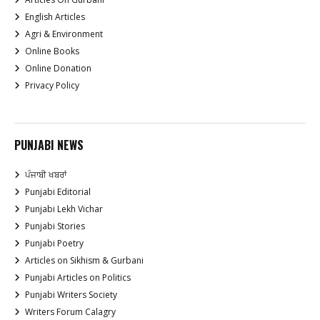
English Articles
Agri & Environment
Online Books
Online Donation
Privacy Policy
PUNJABI NEWS
ਪੰਜਾਬੀ ਖਬਰਾਂ
Punjabi Editorial
Punjabi Lekh Vichar
Punjabi Stories
Punjabi Poetry
Articles on Sikhism & Gurbani
Punjabi Articles on Politics
Punjabi Writers Society
Writers Forum Calagry