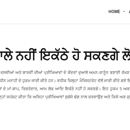
HOME
ਲੇ ਨਹੀਂ ਇਕੱਠੇ ਹੋ ਸਕਣਗੇ ਲ
ਸਵੀਆਂ ਅਤੇ ਬਾਰਵੀਂ ਦੀਆਂ ਪ੍ਰੀਖਿਆਵਾਂ ਦੇ ਕੇਂਦਰਾਂ ਦੁਆਲੇ ਅਮਨ-ਕਾਨੂੰਨ ਬਣਾਈ ਰੱ
ੀਨ ਮਨਾਹੀ ਦੇ ਹੁਕਮ ਜਾਰੀ ਕੀਤੇ ਹਨ। ਵਧੀਕ ਜ਼ਿਲ੍ਹਾ ਮੈਜਿਸਟਰੇਟ ਵੱਲੋਂ ਜਾਰੀ ਕੀਤੇ ਗਏ ਇਨ
ੀਆਂ ਦੇ ਮਾਂ-ਬਾਪ, ਰਿਸ਼ਤੇਦਾਰ, ਆਮ ਲੋਕ ਆਦਿ ਇਕੱਠੇ ਨਹੀਂ ਹੋ ਸਕਣਗੇ। ਇਹ ਹੁਕਮ 5 ਅਕਤ
 ਉਨ੍ਹਾਂ ਸਪੱਸ਼ਟ ਕੀਤਾ ਕਿ ਅਜਿਹਾ ਪ੍ਰੀਖਿਆਵਾਂ ਸੁਚੱਜੇ ਢੰਗ ਨਾਲ ਕਰਵਾਉਣ ਅਤੇ ਕਿਸੇ ਅਣ-ਸ