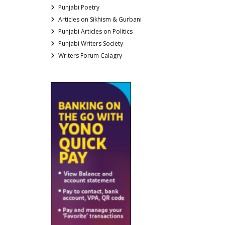
Punjabi Poetry
Articles on Sikhism & Gurbani
Punjabi Articles on Politics
Punjabi Writers Society
Writers Forum Calagry