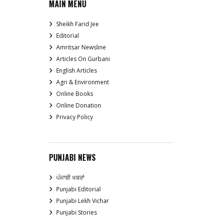
MAIN MENU
Sheikh Farid Jee
Editorial
Amritsar Newsline
Articles On Gurbani
English Articles
Agri & Environment
Online Books
Online Donation
Privacy Policy
PUNJABI NEWS
ਪੰਜਾਬੀ ਖਬਰਾਂ
Punjabi Editorial
Punjabi Lekh Vichar
Punjabi Stories