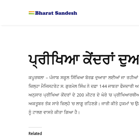
ਪ੍ਰੀਖਿਆ ਕੇਂਦਰਾਂ ਦੁਆ
ਕਪੂਰਥਲਾ – ਪੰਜਾਬ ਸਕੂਲ ਸਿੱਖਿਆ ਬੋਰਡ ਦੁਆਰਾ ਲਈਆਂ ਜਾ ਰਹੀਆਂ ਦ
ਜ਼ਿਲ੍ਹਾ ਮੈਜਿਸਟਰੇਟ ਸ. ਗੁਰਮੇਲ ਸਿੰਘ ਨੇ ਦਫ਼ਾ 144 ਜਾਬਤਾ ਫੌਜਦਾਰੀ ਅਧ
ਅਨੁਸਾਰ ਪ੍ਰੀਖਿਆ ਕੇਂਦਰਾਂ ਦੇ 200 ਮੀਟਰ ਦੇ ਘੇਰੇ ‘ਚ ਪ੍ਰੀਖਿਆਰਥ
ਅਕਤੂਬਰ ਤੱਕ ਸਾਰੇ ਜ਼ਿਲ੍ਹੇ ‘ਚ ਲਾਗੂ ਰਹਿਣਗੇ। ਜਾਰੀ ਕੀਤੇ ਹੁਕਮਾਂ ‘ਚ
ਨੂੰ ਟਾਲਣ ਵਾਸਤੇ ਕੀਤਾ ਗਿਆ ਹੈ।
Related