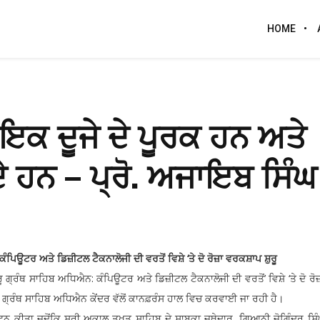
HOME
ਕ ਦੂਜੇ ਦੇ ਪੂਰਕ ਹਨ ਅਤੇ
ਦੇ ਹਨ – ਪ੍ਰੋ. ਅਜਾਇਬ ਸਿੰਘ
ੰਪਿਊਟਰ ਅਤੇ ਡਿਜ਼ੀਟਲ ਟੈਕਨਾਲੋਜੀ ਦੀ ਵਰਤੋਂ ਵਿਸ਼ੇ ‘ਤੇ ਦੋ ਰੋਜ਼ਾ ਵਰਕਸ਼ਾਪ ਸ਼ੁਰੂ
ੂ ਗ੍ਰੰਥ ਸਾਹਿਬ ਅਧਿਐਨ: ਕੰਪਿਊਟਰ ਅਤੇ ਡਿਜ਼ੀਟਲ ਟੈਕਨਾਲੋਜੀ ਦੀ ਵਰਤੋਂ’ ਵਿਸ਼ੇ ‘ਤੇ ਦੋ ਰ
ਗ੍ਰੰਥ ਸਾਹਿਬ ਅਧਿਐਨ ਕੇਂਦਰ ਵੱਲੋਂ ਕਾਨਫ਼ਰੰਸ ਹਾਲ ਵਿਚ ਕਰਵਾਈ ਜਾ ਰਹੀ ਹੈ।
 ਕੀਤਾ ਜਦੋਂਕਿ ਸ੍ਰੀ ਅਕਾਲ ਤਖਤ ਸਾਹਿਬ ਦੇ ਸਾਬਕਾ ਜਥੇਦਾਰ, ਗਿਆਨੀ ਜੋਗਿੰਦਰ ਸਿੰਘ 