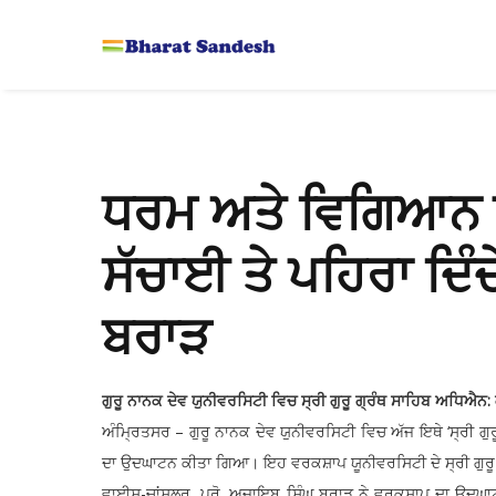
ਧਰਮ ਅਤੇ ਵਿਗਿਆਨ ਇ
ਸੱਚਾਈ ਤੇ ਪਹਿਰਾ ਦਿੰ
ਬਰਾੜ
ਗੁਰੂ ਨਾਨਕ ਦੇਵ ਯੁਨੀਵਰਸਿਟੀ ਵਿਚ ਸ੍ਰੀ ਗੁਰੂ ਗ੍ਰੰਥ ਸਾਹਿਬ ਅਧਿਐਨ: ਕ
ਅੰਮ੍ਰਿਤਸਰ – ਗੁਰੂ ਨਾਨਕ ਦੇਵ ਯੁਨੀਵਰਸਿਟੀ ਵਿਚ ਅੱਜ ਇਥੇ ‘ਸ੍ਰੀ ਗੁਰ
ਦਾ ਉਦਘਾਟਨ ਕੀਤਾ ਗਿਆ। ਇਹ ਵਰਕਸ਼ਾਪ ਯੂਨੀਵਰਸਿਟੀ ਦੇ ਸ੍ਰੀ ਗੁਰੂ 
ਵਾਈਸ-ਚਾਂਸਲਰ, ਪ੍ਰੋ. ਅਜਾਇਬ ਸਿੰਘ ਬਰਾੜ ਨੇ ਵਰਕਸ਼ਾਪ ਦਾ ਉਦਘਾਟਨ