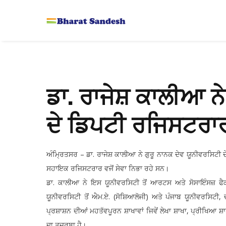
ਡਾ. ਰਾਜੇਸ਼ ਕਾਲੀਆ ਨੇ
ਦੇ ਡਿਪਟੀ ਰਜਿਸਟਰਾਰ
ਅੰਮ੍ਰਿਤਸਰ – ਡਾ. ਰਾਜੇਸ਼ ਕਾਲੀਆ ਨੇ ਗੁਰੂ ਨਾਨਕ ਦੇਵ ਯੂਨੀਵਰਸਿਟੀ
ਸਹਾਇਕ ਰਜਿਸਟਰਾਰ ਵਜੋਂ ਸੇਵਾ ਨਿਭਾ ਰਹੇ ਸਨ।
ਡਾ. ਕਾਲੀਆ ਨੇ ਇਸ ਯੂਨੀਵਰਸਿਟੀ ਤੋਂ ਆਰਟਸ ਅਤੇ ਸੋਸਾਇੰਸਜ਼ ਫੈਕ
ਯੂਨੀਵਰਸਿਟੀ ਤੋਂ ਐਮ.ਏ. (ਸੋਸ਼ਿਆਲੋਜੀ) ਅਤੇ ਪੰਜਾਬ ਯੂਨੀਵਰਸਿਟੀ
ਪ੍ਰਸ਼ਾਸ਼ਨ ਦੀਆਂ ਮਹਤੱਵਪੂਰਨ ਸ਼ਾਖਾਵਾਂ ਜਿਵੇਂ ਲੇਖਾ ਸ਼ਾਖਾ, ਪ੍ਰੀਖਿਆ ਸ਼
ਦਾ ਤਜ਼ਰਬਾ ਹੈ।