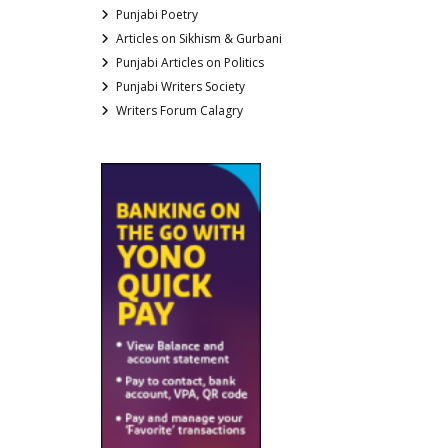
Punjabi Poetry
Articles on Sikhism & Gurbani
Punjabi Articles on Politics
Punjabi Writers Society
Writers Forum Calagry