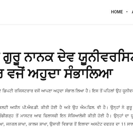
HOME
 ਗੁਰੂ ਨਾਨਕ ਦੇਵ ਯੂਨੀਵਰਸਿ
 ਵਜੋਂ ਅਹੁਦਾ ਸੰਭਾਲਿਆ
 ਦੇ ਡਿਪਟੀ ਰਜਿਸਟਰਾਰ ਵਜੋਂ ਆਪਣਾ ਅਹੁਦਾ ਸੰਭਾਲ ਲਿਆ ਹੈ। ਇਸ ਤੋਂ ਪਹਿਲਾਂ ਉਹ ਯੂਨੀ
ਲਟੀ ਅਧੀਨ ਪੀ.ਐਚ.ਡੀ. ਕੀਤੀ ਹੋਈ ਹੈ ਅਤੇ ਉਹ ਐਮ.ਫਿਲ. ਵੀ ਹੈ। ਉਨ੍ਹਾਂ ਨੇ ਗੁਰ
, ਚੰਡੀਗੜ੍ਹ ਤੋਂ ਮਾਸਟਰ ਆਫ ਫਿਲਾਸਫੀ ਇਨ ਸੋਸ਼ਿਆਲੋਜੀ ਕੀਤੀ ਹੋਈ ਹੈ। ਉਨ੍ਹਾਂ ਦਾ 
ਾਖਾ, ਜਨਰਲ ਸ਼ਾਖਾ, ਕਾਲਜ ਸ਼ਾਖਾ, ਉਸਾਰੀ ਵਿਭਾਗ ਤੋਂ ਇਲਾਵਾ ਅਸਟੇਟ ਦਫਤਰ ਦਾ 11 ਸਾਲ ਤੋ