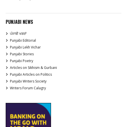
PUNJABI NEWS
ਪੰਜਾਬੀ ਖਬਰਾਂ
Punjabi Editorial
Punjabi Lekh Vichar
Punjabi Stories
Punjabi Poetry
Articles on Sikhism & Gurbani
Punjabi Articles on Politics
Punjabi Writers Society
Writers Forum Calagry