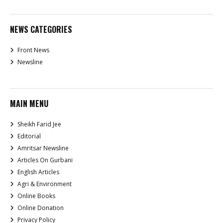
NEWS CATEGORIES
Front News
Newsline
MAIN MENU
Sheikh Farid Jee
Editorial
Amritsar Newsline
Articles On Gurbani
English Articles
Agri & Environment
Online Books
Online Donation
Privacy Policy