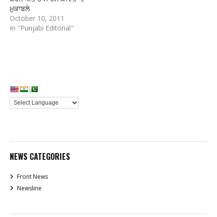
ਮੁਕਾਬਲੇ
October 10, 2011
In "Punjabi Editorial"
NEWS CATEGORIES
Front News
Newsline