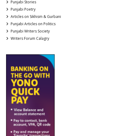
Punjabi Stories
Punjabi Poetry
Articles on Sikhism & Gurbani
Punjabi Articles on Politics
Punjabi Writers Society
Writers Forum Calagry