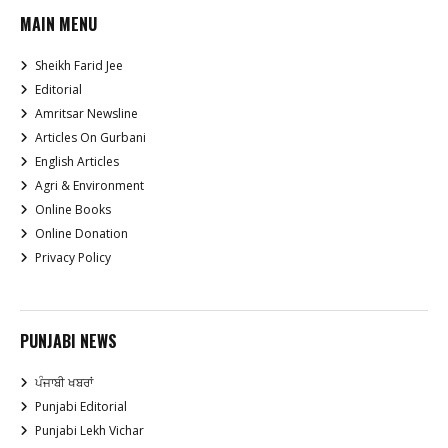
MAIN MENU
Sheikh Farid Jee
Editorial
Amritsar Newsline
Articles On Gurbani
English Articles
Agri & Environment
Online Books
Online Donation
Privacy Policy
PUNJABI NEWS
ਪੰਜਾਬੀ ਖਬਰਾਂ
Punjabi Editorial
Punjabi Lekh Vichar