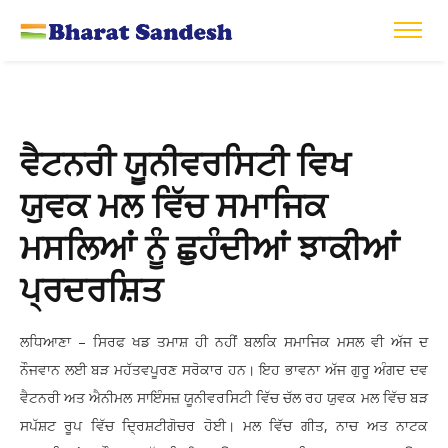
ਵੈਟਨਰੀ ਯੂਨੀਵਰਸਿਟੀ ਵਿਖ
ਯੁਵਕ ਮਲ ਵਿੱਚ ਸਮਾਜਿਕ
ਮਸਲਿਆਂ ਨੂੰ ਛੁਹੰਦੀਆਂ ਝਾਕੀਆਂ
ਪ੍ਰਦਰਸ਼ਿਤ
ਲਧਿਆਣਾ – ਸਿਰਫ ਖਡ ਤਮਾਸ਼ ਹੀ ਨਹੀਂ ਬਲਕਿ ਸਮਾਜਿਕ ਮਸਲ ਵੀ ਅੱਜ ਦ
ਨੌਜਵਾਨ ਲਈ ਬੜ ਮਹੱਤਵਪੂਰਣ ਸਰੋਕਾਰ ਹਨ। ਇਹ ਭਾਵਨਾ ਅੱਜ ਗੁਰੂ ਅੰਗਦ ਦਵ
ਵੈਟਨਰੀ ਅਤ ਐਨੀਮਲ ਸਾਇੰਸਜ਼ ਯੂਨੀਵਰਸਿਟੀ ਵਿੱਚ ਚੱਲ ਰਹ ਯੁਵਕ ਮਲ ਵਿੱਚ ਬੜ
ਸਪੱਸ਼ਟ ਰੂਪ ਵਿੱਚ ਦ੍ਰਿਸ਼ਟੀਗੋਚਰ ਹੋਈ। ਮਲ ਵਿੱਚ ਗੀਤ, ਨਾਚ ਅਤ ਨਾਟਕ