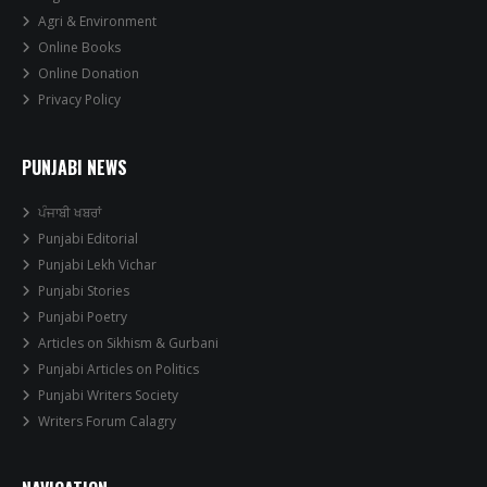
Agri & Environment
Online Books
Online Donation
Privacy Policy
PUNJABI NEWS
ਪੰਜਾਬੀ ਖਬਰਾਂ
Punjabi Editorial
Punjabi Lekh Vichar
Punjabi Stories
Punjabi Poetry
Articles on Sikhism & Gurbani
Punjabi Articles on Politics
Punjabi Writers Society
Writers Forum Calagry