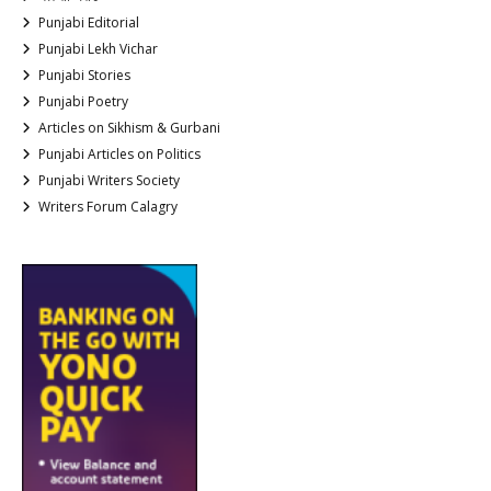
Punjabi Editorial
Punjabi Lekh Vichar
Punjabi Stories
Punjabi Poetry
Articles on Sikhism & Gurbani
Punjabi Articles on Politics
Punjabi Writers Society
Writers Forum Calagry