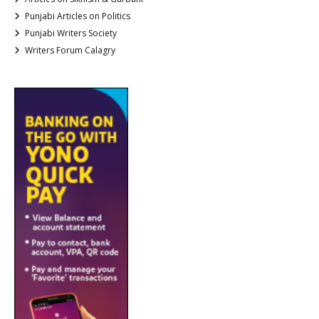
Punjabi Articles on Politics
Punjabi Writers Society
Writers Forum Calagry