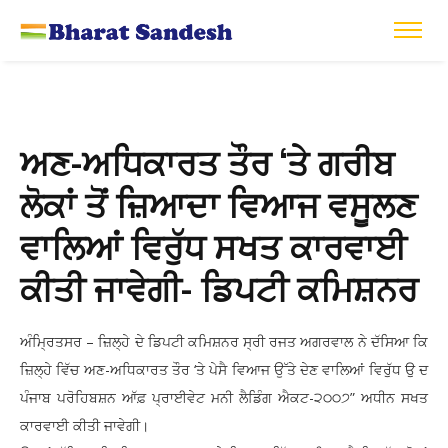
ਅਣ-ਅਧਿਕਾਰਤ ਤੌਰ ‘ਤੇ ਗਰੀਬ
ਲੋਕਾਂ ਤੋਂ ਜ਼ਿਆਦਾ ਵਿਆਜ ਵਸੂਲਣ
ਵਾਲਿਆਂ ਵਿਰੁੱਧ ਸਖਤ ਕਾਰਵਾਈ
ਕੀਤੀ ਜਾਵੇਗੀ- ਡਿਪਟੀ ਕਮਿਸ਼ਨਰ
ਅੰਮ੍ਰਿਤਸਰ – ਜ਼ਿਲ੍ਹੇ ਦੇ ਡਿਪਟੀ ਕਮਿਸ਼ਨਰ ਸ੍ਰੀ ਰਜਤ ਅਗਰਵਾਲ ਨੇ ਦੱਸਿਆ ਕਿ
ਜ਼ਿਲ੍ਹੇ ਵਿੱਚ ਅਣ-ਅਧਿਕਾਰਤ ਤੌਰ ‘ਤੇ ਪੇਸੈ ਵਿਆਜ ਉੱਤੇ ਦੇਣ ਵਾਲਿਆਂ ਵਿਰੁੱਧ ਉ ਦ
ਪੰਜਾਬ ਪਰੋਹਿਬਸ਼ਨ ਆੱਫ਼ ਪ੍ਰਾਈਵੇਟ ਮਨੀ ਲੈਡਿੰਗ ਐਕਟ-੨੦੦੭” ਅਧੀਨ ਸਖਤ
ਕਾਰਵਾਈ ਕੀਤੀ ਜਾਵੇਗੀ।