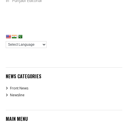
In "Punjabi Editorial"
NEWS CATEGORIES
Front News
Newsline
MAIN MENU