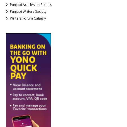
Punjabi Articles on Politics
Punjabi Writers Society
Writers Forum Calagry