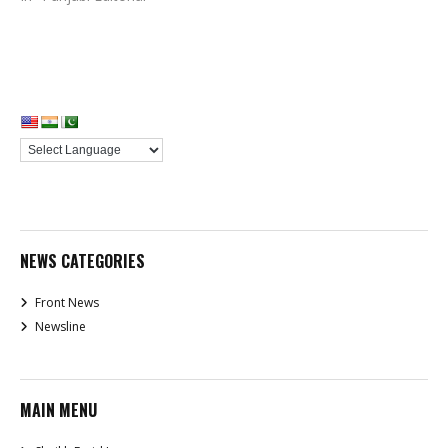
NEWS CATEGORIES
Front News
Newsline
MAIN MENU