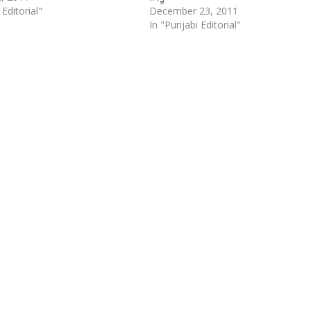
 Editorial"
December 23, 2011
In "Punjabi Editorial"