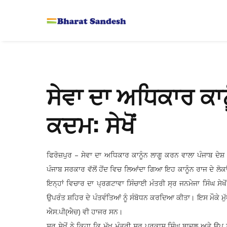
ਸੇਵਾ ਦਾ ਅਧਿਕਾਰ ਕ
ਕਦਮ: ਸੇਖੋਂ
ਫਿਰੋਜ਼ਪੁਰ – ਸੇਵਾ ਦਾ ਅਧਿਕਾਰ ਕਾਨੂੰਨ ਲਾਗੂ ਕਰਨ ਵਾਲਾ ਪੰਜਾਬ ਦੇਸ਼
ਪੰਜਾਬ ਸਰਕਾਰ ਵੱਲੋਂ ਹੋਂਦ ਵਿਚ ਲਿਆਂਦਾ ਗਿਆ ਇਹ ਕਾਨੂੰਨ ਰਾਜ ਦੇ ਲੋਕ
ਇਨ੍ਹਾਂ ਵਿਚਾਰ ਦਾ ਪ੍ਰਗਟਾਵਾ ਸਿੰਚਾਈ ਮੰਤਰੀ ਸ੍ਰ ਜਨਮੇਜਾ ਸਿੰਘ ਸੇਖੋ
ਉਪਰੰਤ ਸ਼ਹਿਰ ਦੇ ਪੰਤਵੰਤਿਆਂ ਨੂੰ ਸੰਬੋਧਨ ਕਰਦਿਆ ਕੀਤਾ। ਇਸ ਮੌਕੇ ਮੁੱਖ 
ਐਸ.ਪੀ(ਐਚ) ਵੀ ਹਾਜਰ ਸਨ।
ਸ੍ਰ ਸੇਖੋਂ ਨੇ ਕਿਹਾ ਕਿ ਮੁੱਖ ਮੰਤਰੀ ਸ੍ਰ ਪਰਕਾਸ਼ ਸਿੰਘ ਬਾਦਲ ਅਤੇ ਉਪ