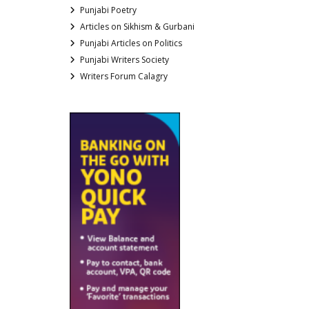
Punjabi Poetry
Articles on Sikhism & Gurbani
Punjabi Articles on Politics
Punjabi Writers Society
Writers Forum Calagry