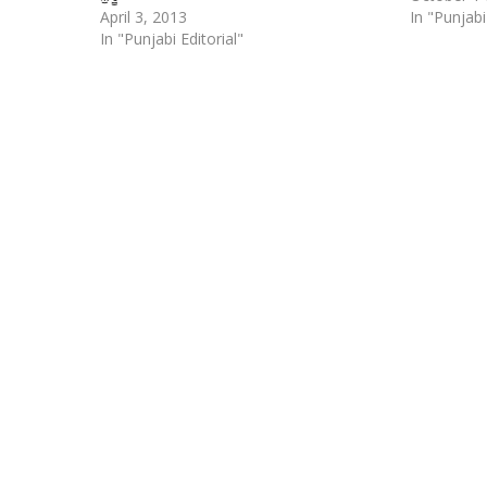
April 3, 2013
In "Punjabi
In "Punjabi Editorial"