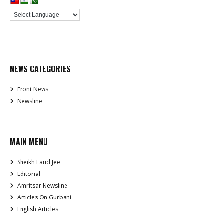
NEWS CATEGORIES
Front News
Newsline
MAIN MENU
Sheikh Farid Jee
Editorial
Amritsar Newsline
Articles On Gurbani
English Articles