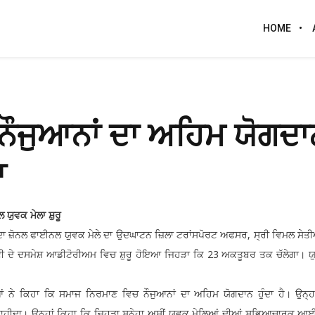
HOME
ਨੌਜੁਆਨਾਂ ਦਾ ਅਹਿਮ ਯੋਗਦਾ
ਆ
 ਯੁਵਕ ਮੇਲਾ ਸ਼ੁਰੂ
 ਦਾ ਜ਼ੋਨਲ ਫਾਈਨਲ ਯੁਵਕ ਮੇਲੇ ਦਾ ਉਦਘਾਟਨ ਜ਼ਿਲਾ ਟਰਾਂਸਪੋਰਟ ਅਫਸਰ, ਸ੍ਰੀ ਵਿਮਲ ਸੇਤੀਆ
 ਦੇ ਦਸਮੇਸ਼ ਆਡੀਟੋਰੀਅਮ ਵਿਚ ਸ਼ੁਰੂ ਹੋਇਆ ਜਿਹੜਾ ਕਿ 23 ਅਕਤੂਬਰ ਤਕ ਚੱਲੇਗਾ। ਯੁ
ਆਂ ਨੇ ਕਿਹਾ ਕਿ ਸਮਾਜ ਨਿਰਮਾਣ ਵਿਚ ਨੌਜੁਆਨਾਂ ਦਾ ਅਹਿਮ ਯੋਗਦਾਨ ਹੁੰਦਾ ਹੈ। ਉਨ੍ਹ
ਾਹੀਦਾ। ਉਨ੍ਹਾਂ ਕਿਹਾ ਕਿ ਜਿਹੜਾ ਸੁਨੇਹਾ ਅਸੀਂ ਯੁਵਕ ਮੇਲਿਆਂ ਦੀਆਂ ਸਭਿਆਚਾਰਕ ਆ