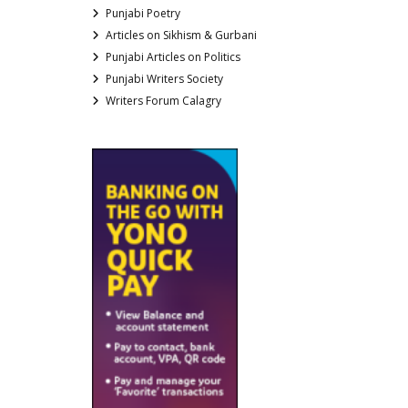
Punjabi Poetry
Articles on Sikhism & Gurbani
Punjabi Articles on Politics
Punjabi Writers Society
Writers Forum Calagry