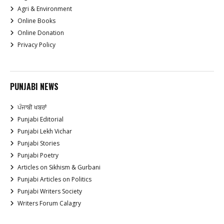
Agri & Environment
Online Books
Online Donation
Privacy Policy
PUNJABI NEWS
ਪੰਜਾਬੀ ਖਬਰਾਂ
Punjabi Editorial
Punjabi Lekh Vichar
Punjabi Stories
Punjabi Poetry
Articles on Sikhism & Gurbani
Punjabi Articles on Politics
Punjabi Writers Society
Writers Forum Calagry