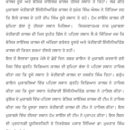
ਕਾਲਜ ਦੂਜੇ ਅਤੇ ਬੇਸਿਕ ਸਾਇੰਸਜ਼ ਕਾਲਜ ਤੀਸਰੇ ਸਥਾਨ ਤੇ ਰਿਹਾ। ਲੋਕ ਗੀਤ
ਮੁਕਾਬਲਾ ਖੇਤੀਬਾੜੀ ਇੰਜੀਨੀਅਰਿੰਗ ਕਾਲਜ ਦੇ ਸੁਮੇਰ ਸਿੰਘ ਔਲਖ ਨੇ ਜਿੱਤਿਆ ਜਦ
ਕਿ ਇਸੇ ਕਾਲਜ ਦੇ ਹਨੀ ਦੀਪ ਸਿੰਘ ਦੂਜੇ ਸਥਾਨ ਤੇ ਰਹੇ। ਹੋਮ ਸਾਇੰਸ ਕਾਲਜ ਦੀ
ਸੁਮਿਤਾ ਭੱਲਾ ਨੂੰ ਤੀਸਰਾ ਸਥਾਨ ਮਿਲਿਆ। ਸਿਰਜਣਾਤਮਕ ਨਾਚ ਮੁਕਾਬਲਾ
ਖੇਤੀਬਾੜੀ ਕਾਲਜ ਦੀ ਮਿਸ ਰੁਪੀਤ ਗਿੱਲ ਨੇ ਪਹਿਲਾ ਸਥਾਨ ਲੈ ਕੇ ਜਿੱਤਿਆ ਜਦ ਕਿ
ਬੇਸਿਕ ਸਾਇੰਸਜ਼ ਕਾਲਜ ਦੀ ਅੰਕਿਸ਼ਾ ਗਰੋਵਰ ਦੂਸਰੇ ਅਤੇ ਖੇਤੀਬਾੜੀ ਇੰਜੀਨੀਅਰਿੰਗ
ਕਾਲਜ ਦੀ ਕਿਰਨ ਸ਼ਰਮਾ ਤੀਸਰੇ ਸਥਾਨ ਤੇ ਰਹੀ।
ਇਸ ਤੋਂ ਇਲਾਵਾ ਯੁਵਕ ਮੇਲੇ ਦੇ ਛੇਵੇਂ ਦਿਨ ਸ਼ਬਦ ਗਾਇਨ ਦੇ ਮੁਕਾਬਲੇ ਕਰਵਾਏ ਗਏ
ਜਿਸ ਵਿੱਚ ਗ੍ਰਹਿ ਵਿਗਿਆਨ ਕਾਲਜ ਦੀ ਸੁਮਿਤਾ ਭੱਲਾ ਨੇ ਪਹਿਲਾ ਸਥਾਨ ਹਾਸਿਲ
ਕੀਤਾ ਜਦ ਕਿ ਦੂਜੇ ਸਥਾਨ ਤੇ ਖੇਤੀਬਾੜੀ ਕਾਲਜ ਦਾ ਜਸਵੰਤ ਸਿੰਘ ਰਿਹਾ। ਗਰੁੱਪ
ਗਾਇਨ ਮੁਕਾਬਲਿਆਂ ਵਿੱਚ ਪਹਿਲਾ ਸਥਾਨ ਗ੍ਰਹਿ ਵਿਗਿਆਨ ਕਾਲਜ ਨੇ ਹਾਸਿਲ
ਕੀਤਾ ਜਦ ਕਿ ਦੂਜਾ ਸਥਾਨ ਖੇਤੀਬਾੜੀ ਇੰਜੀਨੀਅਰਿੰਗ ਕਾਲਜ ਨੇ ਹਾਸਿਲ ਕੀਤਾ।
ਕੁਇਜ਼ ਦੇ ਮੁਕਾਬਲੇ ਵਿੱਚ ਪਹਿਲਾ ਸਥਾਨ ਬੇਸਿਕ ਸਾਇੰਸਜ਼ ਕਾਲਜ ਦੀ ਟੀਮ ਨੇ ਹਾਸਿਲ
ਕੀਤਾ ਜਦ ਕਿ ਦੂਸਰਾ ਸਥਾਨ ਖੇਤੀਬਾੜੀ ਕਾਲਜ ਦੀ ਟੀਮ ਨੇ ਹਾਸਿਲ ਕੀਤਾ। ਇਸ
ਮੁਕਾਬਲੇ ਵਿੱਚ ਤੀਸਰਾ ਸਥਾਨ ਹੋਮ ਸਾਇੰਸ ਦੀ ਟੀਮ ਨੇ ਪ੍ਰਾਪਤ ਕੀਤਾ। ਇਸ ਸੈਸ਼ਨ
ਦੀ ਪ੍ਰਧਾਨਗੀ ਯੂਨੀਵਰਸਿਟੀ ਦੇ ਨਿਰਦੇਸ਼ਕ ਪਸਾਰ ਸਿੱਖਿਆ ਡਾ: ਮੁਖਤਾਰ ਸਿੰਘ