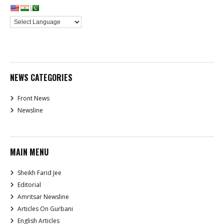
NEWS CATEGORIES
Front News
Newsline
MAIN MENU
Sheikh Farid Jee
Editorial
Amritsar Newsline
Articles On Gurbani
English Articles