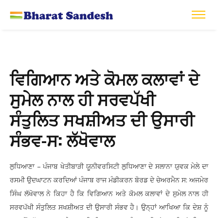
ਵਿਗਿਆਨ ਅਤੇ ਕੋਮਲ ਕਲਾਵਾਂ ਦੇ
ਸੁਮੇਲ ਨਾਲ ਹੀ ਸਰਵਪੱਖੀ
ਸੰਤੁਲਿਤ ਸਖਸ਼ੀਅਤ ਦੀ ਉਸਾਰੀ
ਸੰਭਵ-ਸ: ਲੱਖੋਵਾਲ
ਲੁਧਿਆਣਾ – ਪੰਜਾਬ ਖੇਤੀਬਾੜੀ ਯੂਨੀਵਰਸਿਟੀ ਲੁਧਿਆਣਾ ਦੇ ਸਲਾਨਾ ਯੁਵਕ ਮੇਲੇ ਦਾ
ਰਸਮੀ ਉਦਘਾਟਨ ਕਰਦਿਆਂ ਪੰਜਾਬ ਰਾਜ ਮੰਡੀਕਰਨ ਬੋਰਡ ਦੇ ਚੇਅਰਮੈਨ ਸ: ਅਜਮੇਰ
ਸਿੰਘ ਲੱਖੋਵਾਲ ਨੇ ਕਿਹਾ ਹੈ ਕਿ ਵਿਗਿਆਨ ਅਤੇ ਕੋਮਲ ਕਲਾਵਾਂ ਦੇ ਸੁਮੇਲ ਨਾਲ ਹੀ
ਸਰਵਪੱਖੀ ਸੰਤੁਲਿਤ ਸਖਸ਼ੀਅਤ ਦੀ ਉਸਾਰੀ ਸੰਭਵ ਹੈ। ਉਨ੍ਹਾਂ ਆਖਿਆ ਕਿ ਦੇਸ਼ ਨੂੰ