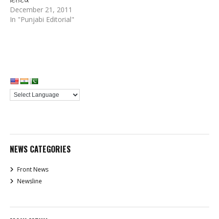
December 21, 2011
In "Punjabi Editorial"
NEWS CATEGORIES
Front News
Newsline