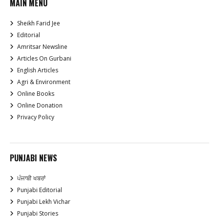
MAIN MENU
Sheikh Farid Jee
Editorial
Amritsar Newsline
Articles On Gurbani
English Articles
Agri & Environment
Online Books
Online Donation
Privacy Policy
PUNJABI NEWS
ਪੰਜਾਬੀ ਖਬਰਾਂ
Punjabi Editorial
Punjabi Lekh Vichar
Punjabi Stories