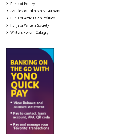
Punjabi Poetry
Articles on Sikhism & Gurbani
Punjabi Articles on Politics
Punjabi Writers Society
Writers Forum Calagry