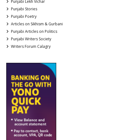
Punjabi Lekh Vichar
Punjabi Stories
Punjabi Poetry
Articles on Sikhism & Gurbani
Punjabi Articles on Politics
Punjabi Writers Society
Writers Forum Calagry