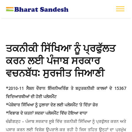
ਤਕਨੀਕੀ ਸਿੱਖਿਆ ਨੂੰ ਪ੍ਰਫੁੱਲਤ
ਕਰਨ ਲਈ ਪੰਜਾਬ ਸਰਕਾਰ
ਵਚਨਬੱਧ: ਸੁਰਜੀਤ ਜਿਆਣੀ
*2010-11 ਸੈਸ਼ਨ ਦੌਰਾਨ ਇੰਜਨੀਅਰਿੰਗ ਤੇ ਬਹੁਤਕਨੀਕੀ ਕਾਲਜਾਂ ਦੇ 15367
ਵਿਦਿਆਰਥੀਆਂ ਦੀ ਹੋਈ ਪਲੇਸਮੈਂਟ
*ਪੇਸ਼ੇਵਾਰ ਸਿੱਖਿਆ ਨੂੰ ਹੁਲਾਰਾ ਦੇਣ ਲਈ ਪਲੇਸਮੈਂਟ ‘ਤੇ ਦਿੱਤਾ ਜ਼ੋਰ
*ਵਿਭਾਗ ਦੇ ਯਤਨਾਂ ਸਦਕਾ ਪਲੇਸਮੈਂਟ ਵਿੱਚ ਹੋਇਆ ਵਾਧਾ
ਚੰਡੀਗੜ੍ਹ – ਪੰਜਾਬ ਸਰਕਾਰ ਸੂਬੇ ਵਿੱਚ ਤਕਨੀਕੀ ਸਿੱਖਿਆ ਨੂੰ ਪ੍ਰਫੁੱਲਤ ਕਰਨ ਅਤੇ
ਪਸਾਰ ਕਰਨ ਲਈ ਵਿਸ਼ੇਸ਼ ਉਪਰਾਲੇ ਕਰ ਰਹੀ ਹੈ ਜਿਸ ਤਹਿਤ ਉਨ੍ਹਾਂ ਦਾ ਪ੍ਰਮੁੱਖ