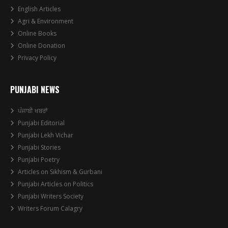
English Articles
Agri & Environment
Online Books
Online Donation
Privacy Policy
PUNJABI NEWS
ਪੰਜਾਬੀ ਖਬਰਾਂ
Punjabi Editorial
Punjabi Lekh Vichar
Punjabi Stories
Punjabi Poetry
Articles on Sikhism & Gurbani
Punjabi Articles on Politics
Punjabi Writers Society
Writers Forum Calagry