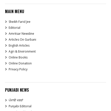
MAIN MENU
Sheikh Farid Jee
Editorial
Amritsar Newsline
Articles On Gurbani
English Articles
Agri & Environment
Online Books
Online Donation
Privacy Policy
PUNJABI NEWS
ਪੰਜਾਬੀ ਖਬਰਾਂ
Punjabi Editorial