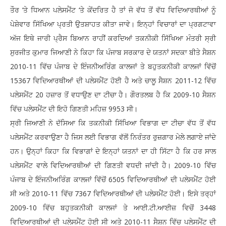
ਤੌਰ ‘ਤੇ ਧਿਆਨ ਪਲੇਸਮੈਂਟ ‘ਤੇ ਕੇਂਦਰਿਤ ਹੈ ਤਾਂ ਜੋ ਵੱਧ ਤੋਂ ਵੱਧ ਵਿਦਿਆਰਥੀਆਂ ਨੂੰ
ਪੇਸ਼ੇਵਾਰ ਸਿੱਖਿਆ ਪ੍ਰਤੀ ਉਤਸ਼ਾਹਤ ਕੀਤਾ ਜਾਵੇ। ਇਨ੍ਹਾਂ ਵਿਚਾਰਾਂ ਦਾ ਪ੍ਰਗਟਾਵਾ
ਅੱਜ ਇਥੇ ਜਾਰੀ ਪ੍ਰੈਸ ਬਿਆਨ ਰਾਹੀਂ ਕਰਦਿਆਂ ਤਕਨੀਕੀ ਸਿੱਖਿਆ ਮੰਤਰੀ ਸ੍ਰੀ
ਸੁਰਜੀਤ ਕੁਮਾਰ ਜਿਆਣੀ ਨੇ ਕਿਹਾ ਕਿ ਪੰਜਾਬ ਸਰਕਾਰ ਦੇ ਯਤਨਾਂ ਸਦਕਾ ਬੀਤੇ ਸੈਸ਼ਨ
2010-11 ਵਿੱਚ ਪੰਜਾਬ ਦੇ ਇੰਜਨੀਅਰਿੰਗ ਕਾਲਜਾਂ ਤੇ ਬਹੁਤਕਨੀਕੀ ਕਾਲਜਾਂ ਵਿੱਚੋਂ
15367 ਵਿਦਿਆਰਥੀਆਂ ਦੀ ਪਲੇਸਮੈਂਟ ਹੋਈ ਹੈ ਅਤੇ ਚਾਲੂ ਸੈਸ਼ਨ 2011-12 ਵਿੱਚ
ਪਲੇਸਮੈਂਟ 20 ਹਜ਼ਾਰ ਤੋਂ ਵਧਾਉਣ ਦਾ ਟੀਚਾ ਹੈ। ਗੌਰਤਲਬ ਹੈ ਕਿ 2009-10 ਸੈਸ਼ਨ
ਵਿੱਚ ਪਲੇਸਮੈਂਟ ਦੀ ਇਹੋ ਗਿਣਤੀ ਮਹਿਜ਼ 9953 ਸੀ।
ਸ੍ਰੀ ਜਿਆਣੀ ਨੇ ਦੱਸਿਆ ਕਿ ਤਕਨੀਕੀ ਸਿੱਖਿਆ ਵਿਭਾਗ ਦਾ ਟੀਚਾ ਵੱਧ ਤੋਂ ਵੱਧ
ਪਲੇਸਮੈਂਟ ਕਰਵਾਉਣਾ ਹੈ ਜਿਸ ਲਈ ਵਿਭਾਗ ਵੱਲੋਂ ਨਿਰੰਤਰ ਰੁਜ਼ਗਾਰ ਮੇਲੇ ਲਗਾਏ ਜਾਂਦੇ
ਹਨ। ਉਨ੍ਹਾਂ ਕਿਹਾ ਕਿ ਵਿਭਾਗਾਂ ਦੇ ਇਨ੍ਹਾਂ ਯਤਨਾਂ ਦਾ ਹੀ ਸਿੱਟਾ ਹੈ ਕਿ ਹਰ ਸਾਲ
ਪਲੇਸਮੈਂਟ ਵਾਲੇ ਵਿਦਿਆਰਥੀਆਂ ਦੀ ਗਿਣਤੀ ਵਧਦੀ ਜਾਂਦੀ ਹੈ। 2009-10 ਵਿੱਚ
ਪੰਜਾਬ ਦੇ ਇੰਜਨੀਅਰਿੰਗ ਕਾਲਜਾਂ ਵਿੱਚੋਂ 6505 ਵਿਦਿਆਰਥੀਆਂ ਦੀ ਪਲੇਸਮੈਂਟ ਹੋਈ
ਸੀ ਅਤੇ 2010-11 ਵਿੱਚ 7367 ਵਿਦਿਆਰਥੀਆਂ ਦੀ ਪਲੇਸਮੈਂਟ ਹੋਈ। ਇਸੇ ਤਰ੍ਹਾਂ
2009-10 ਵਿੱਚ ਬਹੁਤਕਨੀਕੀ ਕਾਲਜਾਂ ਤੇ ਆਈ.ਟੀ.ਆਈਜ਼ ਵਿਚੋਂ 3448
ਵਿਦਿਆਰਥੀਆਂ ਦੀ ਪਲੇਸਮੈਂਟ ਹੋਈ ਸੀ ਅਤੇ 2010-11 ਸੈਸ਼ਨ ਵਿੱਚ ਪਲੇਸਮੈਂਟ ਦੀ