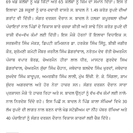
69 ਖੇਡ ਕਲੱਬਾਂ ਨੂੰ ਖੇਡ ਕਿੱਟਾਂ ਅਤੇ 65 ਕਲੱਬਾਂ ਨੂੰ ਜ਼ਿੰਮ ਦਾ ਸਮਾਨ ਦਿੱਤਾ। ਇਸ ਤੋਂ
ਇਲਾਵਾ 28 ਸਕੂਲਾਂ ਨੂੰ ਚਾਰ-ਦਵਾਰੀ ਵਾਸਤੇ ਸ. ਬਾਦਲ ਨੇ 1.49 ਕਰੋੜ ਰੁਪਏ ਦੀਆਂ
ਗਰਾਂਟ ਵੀ ਦਿੱਤੀ। ਸੰਗਤ ਦਰਸ਼ਨ ਦੌਰਾਨ ਸ. ਬਾਦਲ ਨੇ ਹਲਕਾ ਕਪੂਰਥਲਾ ਦੀਆਂ
ਪੰਚਾਇਤਾਂ ਨਾਲ ਪਿੰਡਾਂ ਦੇ ਵਿਕਾਸ ਬਾਰੇ ਚਰਚਾ ਕੀਤੀ ਅਤੇ ਸਾਢੇ ਤਿੰਨ ਕਰੋੜ ਰੁਪਏ ਦੀ
ਰਾਸ਼ੀ ਵੱਖ=ਵੱਖ ਕੰਮਾਂ ਲਈ ਦਿੱਤੀ। ਇਸ ਮੌਕੇ ਹੋਰਨਾਂ ਤੋਂ ਇਲਾਵਾ ਵਿਧਾਇਕ ਸ.
ਸਰਬਜੀਤ ਸਿੰਘ ਮੱਕੜ, ਡਿਪਟੀ ਕਮਿਸ਼ਨਰ ਡਾ. ਹਰਕੇਸ਼ ਸਿੰਘ ਸਿੱਧੂ, ਬੀਬੀ ਜਗੀਰ
ਕੌਰ, ਸ਼੍ਰੋਮਣੀ ਕਮੇਟੀ ਮੈਂਬਰ ਜਰਨੈਲ ਸਿੰਘ ਡੋਗਰਾਂਵਾਲ, ਨਰੋਤਮ ਦੇਵ ਰੱਤੀ ਚੇਅਰਮੈਨ
ਪੰਜਾਬ ਵਪਾਰ ਬੋਰਡ, ਚੇਅਰਮੈਨ ਹੀਰਾ ਲਾਲ ਧੀਰ, ਮਾਸਟਰ ਗੁਰਦੇਵ ਸਿਘ
ਡੋਗਰਾਂਵਾਲ, ਚੇਅਰਮੈਨ ਸੁੱਚਾ ਸਿੰਘ ਚੌਹਾਨ, ਜਥੇਦਾਰ ਬਲਦੇਵ ਸਿੰਘ ਖੁਰਦਾਂ, ਜਥੇਦਾਰ
ਸੁਖਦੇਵ ਸਿੰਘ ਕਾਦੂਪੁਰ, ਅਮਰਬੀਰ ਸਿੰਘ ਲਾਲੀ, ਮੁੱਖ ਇੰਜ਼ੀ. ਏ. ਕੇ. ਸਿੰਗਲਾ, ਸ਼ਾਮ
ਸੁੰਦਰ ਅਗਰਵਾਲ ਅਤੇ ਹੋਰ ਨੇਤਾ ਹਾਜ਼ਰ ਸਨ। ਸੰਗਤ ਦਰਸ਼ਨ ਦੌਰਾਨ ਸਾਰਾ
ਪ੍ਰਸ਼ਾਸਨ ਮੌਕੇ ‘ਤੇ ਹਾਜ਼ਰ ਰਿਹਾ ਅਤੇ ਸ. ਬਾਦਲ ਉਨ੍ਹਾਂ ਨੂੰ ਵੱਖ-ਵੱਖ ਕੰਮਾਂ ਲਈ ਨਾਲੋ-
ਨਾਲ ਨਿਰਦੇਸ਼ ਦਿੰਦੇ ਰਹੇ। ਇਸ ਪਿਛੋਂ ਸ. ਬਾਦਲ ਨੇ ਪਿੰਡ ਕਾਲਾ ਸੰਘਿਆਂ ਵਿਖੇ 30
ਲੱਖ ਰੁਪਏ ਦੀ ਲਾਗਤ ਨਾਲ ਬਣਨ ਵਾਲੇ ਖੇਡ ਸਟੇਡੀਅਮ ਦਾ ਨੀਂਹ ਪੱਥਰ ਰੱਖਿਆ ਅਤੇ
40 ਪੰਚਾਇਤਾਂ ਨੂੰ ਸੰਗਤ ਦਰਸ਼ਨ ਦੌਰਾਨ ਵਿਕਾਸ ਕਾਰਜਾਂ ਲਈ ਚੈਕ ਦਿੱਤੇ।