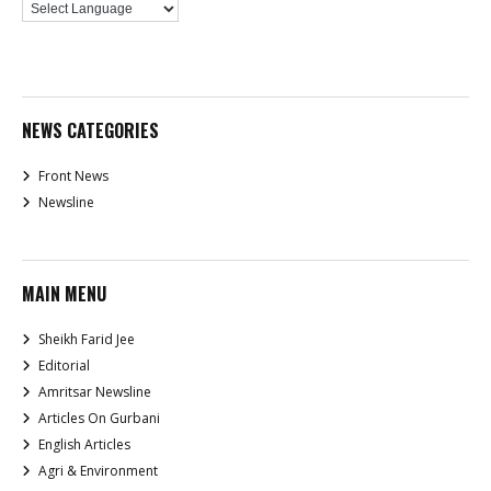
NEWS CATEGORIES
Front News
Newsline
MAIN MENU
Sheikh Farid Jee
Editorial
Amritsar Newsline
Articles On Gurbani
English Articles
Agri & Environment