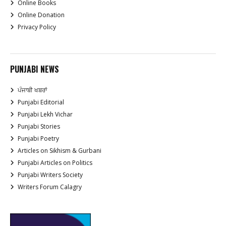
Online Books
Online Donation
Privacy Policy
PUNJABI NEWS
ਪੰਜਾਬੀ ਖਬਰਾਂ
Punjabi Editorial
Punjabi Lekh Vichar
Punjabi Stories
Punjabi Poetry
Articles on Sikhism & Gurbani
Punjabi Articles on Politics
Punjabi Writers Society
Writers Forum Calagry