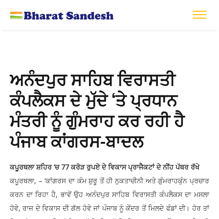
ਅਨੰਦਪੁਰ ਸਾਹਿਬ ਵਿਰਾਸਤੀ
ਕੰਪਲੈਕਸ ਦੇ ਮੁੱਦੇ ‘ਤੇ ਪ੍ਰਧਾਨ
ਮੰਤਰੀ ਨੂੰ ਗੁੰਮਰਾਹ ਕਰ ਰਹੀ ਹੈ
ਪੰਜਾਬ ਕਾਂਗਰਸ-ਬਾਦਲ
ਕਪੂਰਥਲਾ ਸ਼ਹਿਰ ‘ਚ 77 ਕਰੋੜ ਰੁਪਏ ਦੇ ਵਿਕਾਸ ਪ੍ਰਾਜੈਕਟਾਂ ਦੇ ਨੀਂਹ ਪੱਥਰ ਰੱਖੇ
ਕਪੂਰਥਲਾ, – ‘ਕਾਂਗਰਸ ਦਾ ਕੰਮ ਸ਼ੁਰੂ ਤੋਂ ਹੀ ਨੁਕਤਾਚੀਨੀ ਅਤੇ ਗੁੰਮਰਾਹਕੁੰਨ ਪ੍ਰਚਾਰ
ਕਰਨ ਦਾ ਰਿਹਾ ਹੈ, ਭਾਵੇਂ ਉਹ ਅਨੰਦਪੁਰ ਸਾਹਿਬ ਵਿਰਾਸਤੀ ਕੰਪਲੈਕਸ ਦਾ ਮਸਲਾ
ਹੋਵੇ, ਰਾਜ ਦੇ ਵਿਕਾਸ ਦੀ ਗੱਲ ਹੋਵੇ ਜਾਂ ਪੰਜਾਬ ਨੂੰ ਕੇਂਦਰ ਤੋਂ ਮਿਲਦੇ ਫੰਡਾਂ ਦੀ। ਹੋਰ ਤਾਂ