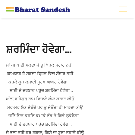
ਸ਼ਰਮਿੰਦਾ ਹੋਵੇਗਾ…
ਮਾਂ -ਬਾਪ ਦੀ ਸਕਦਾ ਜੇ ਤੂ ਝਿੜਕ ਸਹਾਰ ਨਹੀ
ਕਾਮਯਾਬ ਹੋ ਸਕਦਾ ਫ੍ਹਿਰ ਵਿਚ ਸੰਸਾਰ ਨਹੀ
ਕਰਕੇ ਕੂੜ ਕਮਾਈ ਮੂਰਖ ਆਖਰ ਰੋਵੇਗਾ
ਸਾਈ ਦੇ ਦਰਬਾਰ ਪਹੁੰਚ ਸ਼ਰਮਿੰਦਾ ਹੋਵੇਗਾ…
ਅੱਲਾ,ਵਾਹੇਗੁਰੁ ਰਾਮ ਵਿਚਾਲੇ ਕੰਧਾ ਕਰਦਾ ਕੀਉ
ਮਰ-ਮਰ ਲੋਕ ਜੇਓੰਦੇ ਪਰ ਤੂ ਜੇਓੰਦਾ ਹੀ ਮਾਰਦਾ ਕੀਉ
ਚਟਿੇ ਦਿਨ ਕਹਰਿ ਕਮਾਕੇ ਰੱਬ ਤੋਂ ਕਿਵੇ ਲ੍ਕੋਵੇਗਾ
ਸਾਈ ਦੇ ਦਰਬਾਰ ਪਹੁੰਚ ਸ਼ਰਮਿੰਦਾ ਹੋਵੇਗਾ ..
ਜੇ ਭਲਾ ਨਹੀ ਕਰ ਸਕਦਾ, ਕਿਸੇ ਦਾ ਬੁਰਾ ਤਕਾਵੇ ਕੀਉ