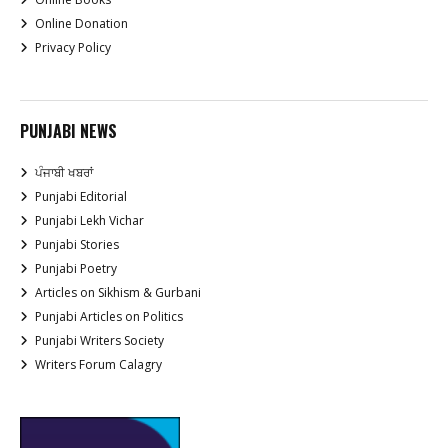
Online Donation
Privacy Policy
PUNJABI NEWS
ਪੰਜਾਬੀ ਖਬਰਾਂ
Punjabi Editorial
Punjabi Lekh Vichar
Punjabi Stories
Punjabi Poetry
Articles on Sikhism & Gurbani
Punjabi Articles on Politics
Punjabi Writers Society
Writers Forum Calagry