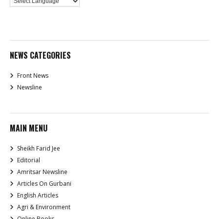
NEWS CATEGORIES
Front News
Newsline
MAIN MENU
Sheikh Farid Jee
Editorial
Amritsar Newsline
Articles On Gurbani
English Articles
Agri & Environment
Online Books