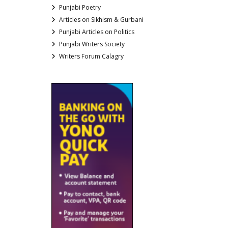
Punjabi Poetry
Articles on Sikhism & Gurbani
Punjabi Articles on Politics
Punjabi Writers Society
Writers Forum Calagry