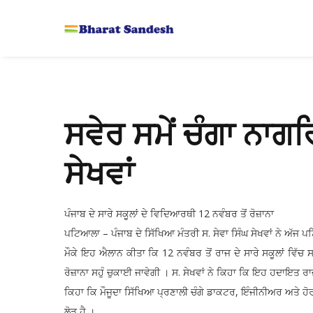
ਸਵੇਰ ਸਮੇਂ ਚੰਗਾ ਨਾਗਰ
ਸੇਖਵਾਂ
ਪੰਜਾਬ ਦੇ ਸਾਰੇ ਸਕੂਲਾਂ ਦੇ ਵਿਦਿਆਰਥੀ 12 ਨਵੰਬਰ ਤੋਂ ਰੋਜ਼ਾਨਾ
ਪਟਿਆਲਾ – ਪੰਜਾਬ ਦੇ ਸਿੱਖਿਆ ਮੰਤਰੀ ਸ. ਸੇਵਾ ਸਿੰਘ ਸੇਖਵਾਂ ਨੇ ਅੱਜ 
ਮੌਕੇ ਇਹ ਐਲਾਨ ਕੀਤਾ ਕਿ 12 ਨਵੰਬਰ ਤੋਂ ਰਾਜ ਦੇ ਸਾਰੇ ਸਕੂਲਾਂ ਵਿੱਚ
ਰੋਜ਼ਾਨਾ ਸਹੁੰ ਚੁਕਾਈ ਜਾਵੇਗੀ । ਸ. ਸੇਖਵਾਂ ਨੇ ਕਿਹਾ ਕਿ ਇਹ ਹਦਾਇਤ ਰਾਜ
ਕਿਹਾ ਕਿ ਮੌਜੂਦਾ ਸਿੱਖਿਆ ਪ੍ਰਣਾਲੀ ਚੰਗੇ ਡਾਕਟਰ, ਇੰਜੀਨੀਅਰ ਅਤੇ ਹ
ਲੋੜ ਹੈ ।