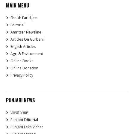
MAIN MENU
Sheikh Farid Jee
Editorial
Amritsar Newsline
Articles On Gurbani
English Articles
Agri & Environment
Online Books
Online Donation
Privacy Policy
PUNJABI NEWS
ਪੰਜਾਬੀ ਖਬਰਾਂ
Punjabi Editorial
Punjabi Lekh Vichar