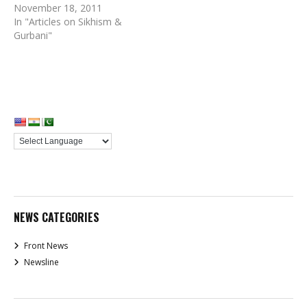
November 18, 2011
In "Articles on Sikhism &
Gurbani"
NEWS CATEGORIES
Front News
Newsline