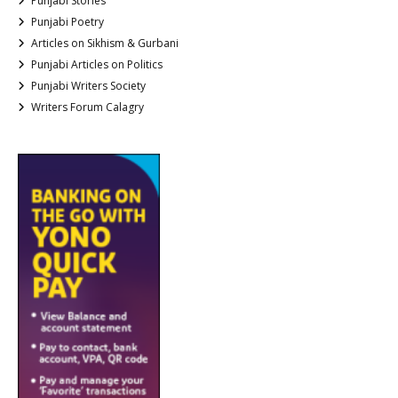
Punjabi Stories
Punjabi Poetry
Articles on Sikhism & Gurbani
Punjabi Articles on Politics
Punjabi Writers Society
Writers Forum Calagry