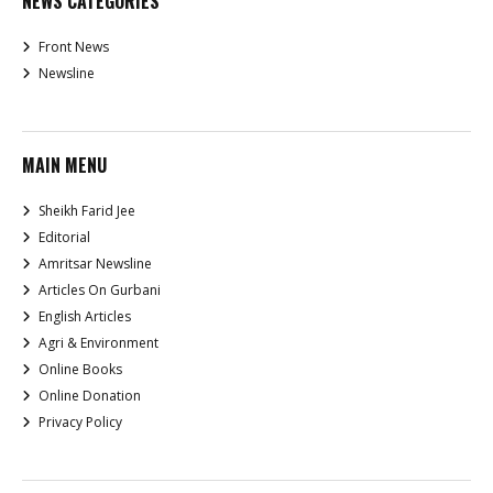
NEWS CATEGORIES
Front News
Newsline
MAIN MENU
Sheikh Farid Jee
Editorial
Amritsar Newsline
Articles On Gurbani
English Articles
Agri & Environment
Online Books
Online Donation
Privacy Policy