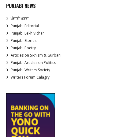
PUNJABI NEWS
ਪੰਜਾਬੀ ਖਬਰਾਂ
Punjabi Editorial
Punjabi Lekh Vichar
Punjabi Stories
Punjabi Poetry
Articles on Sikhism & Gurbani
Punjabi Articles on Politics
Punjabi Writers Society
Writers Forum Calagry