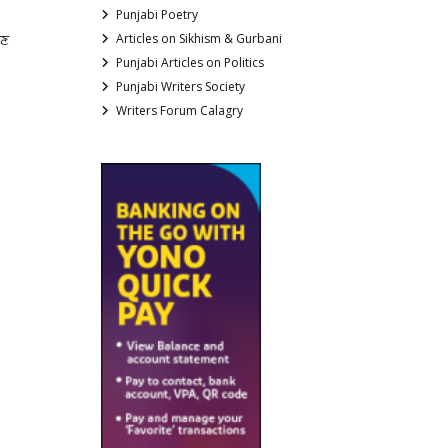
Punjabi Poetry
ਿਣ
Articles on Sikhism & Gurbani
Punjabi Articles on Politics
Punjabi Writers Society
Writers Forum Calagry