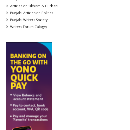
Articles on Sikhism & Gurbani
Punjabi Articles on Politics
Punjabi Writers Society
Writers Forum Calagry