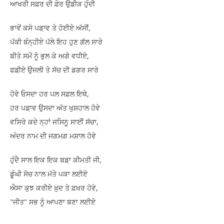
ਆਖਰੀ ਸਫ਼ਰ ਦੀ ਫ਼ੇਰ ਉਡੀਕ ਹੁੰਦੀ
ਭਾਵੇਂ ਕਸੇ ਪਡ਼ਾਵ ਤੇ ਹੋਈਏ ਅੱਸੀਂ,
ਪੱਕੀ ਬੰਨ੍ਹੀਏ ਪੱਲੇ ਇਹ ਹੁਣ ਗੱਲ ਸਾਰੇ
ਬੀਤੇ ਸਮੇਂ ਨੂੰ ਭੁਲ ਕੇ ਅਗੇ ਵਧੀਏ,
ਫਡ਼ੀਏ ਉਜਲੀ ਤੇ ਸੱਚ ਦੀ ਡਗਰ ਸਾਰੇ
ਹੋਵੇ ਓਸਦਾ ਹਰ ਪਲ ਸਫ਼ਲ ਇਥੇ,
ਹਰ ਪਡ਼ਾਵ ਉਸਦਾ ਅੱਤ ਖੁਸ਼ਹਾਲ ਹੋਵੇ
ਵਸਿਰੇ ਕਦੇ ਨ੍ਹਾਂ ਜਸਿਨੂ ਸਾਈਂ ਸੱਚਾ,
ਅੰਦਰ ਨਾਮ ਦੀ ਜਗਮਗ ਮਸ਼ਾਲ ਹੋਵੇ
ਹੁੰਦੈ ਸਾਲ ਇਕ ਇਕ ਬਡ਼ਾ ਕੀਮਤੀ ਜੀ,
ਡੂੰਘੀ ਸੋਚ ਨਾਲ ਮੱਤੇ ਪਕਾ ਲਈਏ
ਐਸਾ ਕੁਝ ਕਰੀਏ ਖ਼ੁਦ ਤੇ ਫ਼ਖ਼ਰ ਹੋਵੇ,
"ਜੀਤ" ਸਭ ਨੂੰ ਆਪਣਾ ਬਣਾ ਲਈਏ