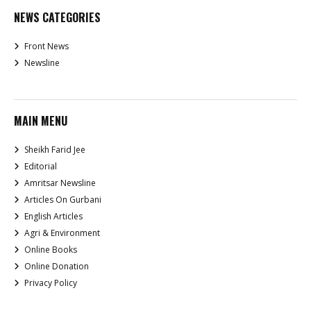
NEWS CATEGORIES
Front News
Newsline
MAIN MENU
Sheikh Farid Jee
Editorial
Amritsar Newsline
Articles On Gurbani
English Articles
Agri & Environment
Online Books
Online Donation
Privacy Policy