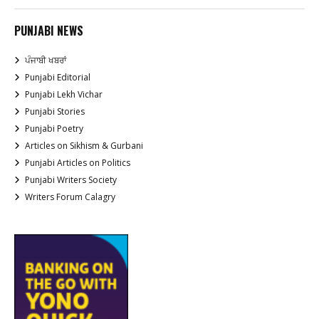
PUNJABI NEWS
ਪੰਜਾਬੀ ਖਬਰਾਂ
Punjabi Editorial
Punjabi Lekh Vichar
Punjabi Stories
Punjabi Poetry
Articles on Sikhism & Gurbani
Punjabi Articles on Politics
Punjabi Writers Society
Writers Forum Calagry