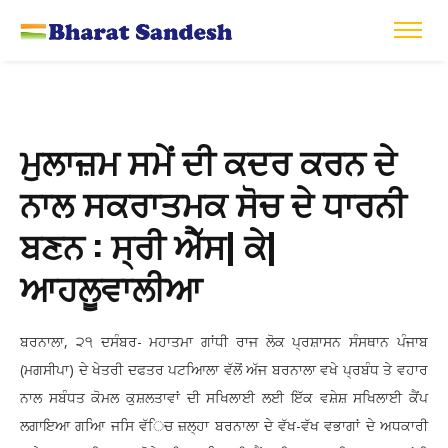
ਮੁਲਾਜ਼ਮ ਸਮੇਂ ਦੀ ਕਦਰ ਕਰਨ ਦੇ
ਨਾਲ ਸਕਰਾਤਮਕ ਸੋਚ ਦੇ ਧਾਰਨੀ
ਬਣਨ : ਸ੍ਰੀ ਐੱਸ| ਕੇ|
ਆਹਲੂਵਾਲੀਆ
ਬਰਨਾਲਾ, ੨੧ ਦਸੰਬਰ- ਮਹਾਤਮਾ ਗਾਂਧੀ ਰਾਜ ਲੋਕ ਪ੍ਰਸ਼ਾਸਨ ਸੰਸਥਾਨ ਪੰਜਾਬ
(ਮਗਸੀਪਾ) ਦੇ ਖੇਤਰੀ ਦਫਤਰ ਪਟਆਿਲਾ ਵੱਲੋਂ ਅੱਜ ਬਰਨਾਲਾ ਵਖੇ ਪ੍ਰਬੰਧ ਤੇ ਵਹਾਰ
ਨਾਲ ਸਬੰਧਤ ਕੋਮਲ ਕੁਸ਼ਲਤਾਵਾਂ ਦੀ ਸਖਿਲਾਈ ਲਈ ਇੱਕ ਵਸ਼ੇਸ਼ ਸਖਿਲਾਈ ਕੈਂਪ
ਲਗਾਇਆ ਗਆਿ ਜਸਿ ਵੱਿਚ ਜ਼ਲ੍ਹਾ ਬਰਨਾਲਾ ਦੇ ਵੱਖ-ਵੱਖ ਵਭਾਗਾਂ ਦੇ ਅਧਕਾਰੀ