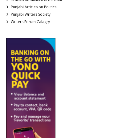
Punjabi Articles on Politics
Punjabi Writers Society
Writers Forum Calagry