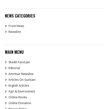
NEWS CATEGORIES
Front News
Newsline
MAIN MENU
Sheikh Farid Jee
Editorial
Amritsar Newsline
Articles On Gurbani
English Articles
Agri & Environment
Online Books
Online Donation
Privacy Policy