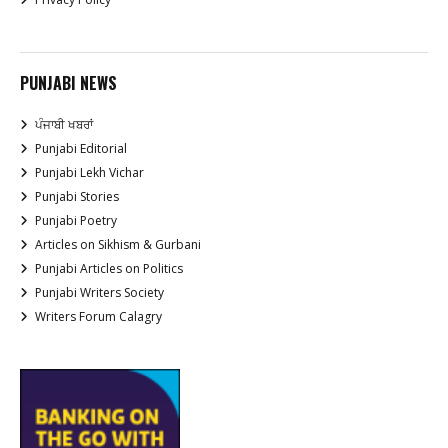
PUNJABI NEWS
ਪੰਜਾਬੀ ਖਬਰਾਂ
Punjabi Editorial
Punjabi Lekh Vichar
Punjabi Stories
Punjabi Poetry
Articles on Sikhism & Gurbani
Punjabi Articles on Politics
Punjabi Writers Society
Writers Forum Calagry