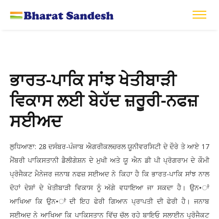
ਭਾਰਤ-ਪਾਕਿ ਸਾਂਝ ਖੇਤੀਬਾੜੀ
ਵਿਕਾਸ ਲਈ ਬੇਹੱਦ ਜ਼ਰੂਰੀ-ਨਫਜ਼
ਸਈਅਦ
ਲੁਧਿਆਣਾ: 28 ਦਸੰਬਰ-ਪੰਜਾਬ ਐਗਰੀਕਲਚਰਲ ਯੂਨੀਵਰਸਿਟੀ ਦੇ ਦੌਰੇ ਤੇ ਆਏ 17
ਮੈਂਬਰੀ ਪਾਕਿਸਤਾਨੀ ਡੈਲੀਗੇਸ਼ਨ ਦੇ ਮੁਖੀ ਅਤੇ ਯੂ ਐਨ ਡੀ ਪੀ ਪ੍ਰੋਗਰਾਮ ਦੇ ਕੌਮੀ
ਪ੍ਰੋਜੈਕਟ ਮੈਨੇਜਰ ਜਨਾਬ ਨਫਜ਼ ਸਈਅਦ ਨੇ ਕਿਹਾ ਹੈ ਕਿ ਭਾਰਤ-ਪਾਕਿ ਸਾਂਝ ਨਾਲ
ਦੋਹਾਂ ਦੇਸ਼ਾਂ ਦੇ ਖੇਤੀਬਾੜੀ ਵਿਕਾਸ ਨੂੰ ਅੱਗੇ ਵਧਾਇਆ ਜਾ ਸਕਦਾ ਹੈ। ਉਨ•ਾਂ
ਆਖਿਆ ਕਿ ਉਨ•ਾਂ ਦੀ ਇਹ ਫੇਰੀ ਗਿਆਨ ਪ੍ਰਾਪਤੀ ਦੀ ਫੇਰੀ ਹੈ। ਜਨਾਬ
ਸਈਅਦ ਨੇ ਆਖਿਆ ਕਿ ਪਾਕਿਸਤਾਨ ਵਿੱਚ ਚੱਲ ਰਹੇ ਬਾਇਓ ਸਲਾਈਨ ਪ੍ਰੋਜੈਕਟ