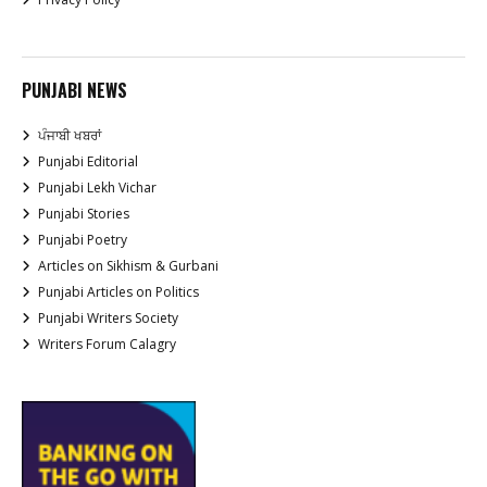
PUNJABI NEWS
ਪੰਜਾਬੀ ਖਬਰਾਂ
Punjabi Editorial
Punjabi Lekh Vichar
Punjabi Stories
Punjabi Poetry
Articles on Sikhism & Gurbani
Punjabi Articles on Politics
Punjabi Writers Society
Writers Forum Calagry