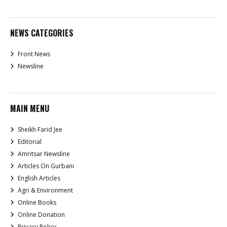
NEWS CATEGORIES
Front News
Newsline
MAIN MENU
Sheikh Farid Jee
Editorial
Amritsar Newsline
Articles On Gurbani
English Articles
Agri & Environment
Online Books
Online Donation
Privacy Policy