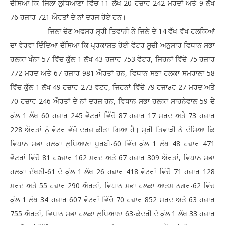
ਦੱਸਿਆ ਕਿ ਜਿਲਾ ਲੁਧਿਆਣਾ ਵਿੱਚ 11 ਲੱਖ 20 ਹਜ਼ਾਰ 242 ਮਰਦਾਂ ਅਤੇ 9 ਲੱਖ
76 ਹਜ਼ਾਰ 721 ਔਰਤਾਂ ਦੇ ਨਾਂ ਦਰਜ ਹੋਏ ਹਨ।
ਜਿਲਾ ਚੋਣ ਅਫਸਰ ਸ੍ਰੀ ਤਿਵਾੜੀ ਨੇ ਜਿਲੇ ਦੇ 14 ਵੱਖ-ਵੱਖ ਹਲਕਿਆਂ
ਦਾ ਵੇਰਵਾ ਦਿੰਦਿਆ ਦੱਸਿਆ ਕਿ ਪ੍ਰਕਾਸ਼ਤ ਹੋਈ ਵੋਟਰ ਸੂਚੀ ਅਨੁਸਾਰ ਵਿਧਾਨ ਸਭਾ
ਹਲਕਾ ਖੰਨਾ-57 ਵਿੱਚ ਕੁੱਲ 1 ਲੱਖ 43 ਹਜ਼ਾਰ 753 ਵੋਟਰ, ਜਿਹਨਾਂ ਵਿੱਚੋ 75 ਹਜ਼ਾਰ
772 ਮਰਦ ਅਤੇ 67 ਹਜ਼ਾਰ 981 ਔਰਤਾਂ ਹਨ, ਵਿਧਾਨ ਸਭਾ ਹਲਕਾ ਸਮਰਾਲਾ-58
ਵਿੱਚ ਕੁੱਲ 1 ਲੱਖ 49 ਹਜ਼ਾਰ 273 ਵੋਟਰ, ਜਿਹਨਾਂ ਵਿੱਚੋ 79 ਹਜਾaਰ 27 ਮਰਦ ਅਤੇ
70 ਹਜ਼ਾਰ 246 ਔਰਤਾਂ ਦੇ ਨਾਂ ਦਰਜ਼ ਹਨ, ਵਿਧਾਨ ਸਭਾ ਹਲਕਾ ਸਾਹਨੇਵਾਲ-59 ਦੇ
ਕੁੱਲ 1 ਲੱਖ 60 ਹਜ਼ਾਰ 245 ਵੋਟਰਾਂ ਵਿੱਚੋ 87 ਹਜ਼ਾਰ 17 ਮਰਦ ਅਤੇ 73 ਹਜ਼ਾਰ
228 ਔਰਤਾਂ ਨੂੰ ਵੋਟਰ ਵੱਜੋ ਦਰਜ਼ ਕੀਤਾ ਗਿਆ ਹੈ। ਸ੍ਰੀ ਤਿਵਾੜੀ ਨੇ ਦੱਸਿਆ ਕਿ
ਵਿਧਾਨ ਸਭਾ ਹਲਕਾ ਲੁਧਿਆਣਾ ਪੂਰਬੀ-60 ਵਿੱਚ ਕੁੱਲ 1 ਲੱਖ 48 ਹਜ਼ਾਰ 471
ਵੋਟਰਾਂ ਵਿੱਚੋ 81 ਹaਜਾਰ 162 ਮਰਦ ਅਤੇ 67 ਹਜ਼ਾਰ 309 ਔਰਤਾਂ, ਵਿਧਾਨ ਸਭਾ
ਹਲਕਾ ਦੱਖਣੀ-61 ਦੇ ਕੁੱਲ 1 ਲੱਖ 26 ਹਜ਼ਾਰ 418 ਵੋਟਰਾਂ ਵਿੱਚੋ 71 ਹਜ਼ਾਰ 128
ਮਰਦ ਅਤੇ 55 ਹਜ਼ਾਰ 290 ਔਰਤਾਂ, ਵਿਧਾਨ ਸਭਾ ਹਲਕਾ ਆਤਮ ਨਗਰ-62 ਵਿੱਚ
ਕੁੱਲ 1 ਲੱਖ 34 ਹਜ਼ਾਰ 607 ਵੋਟਰਾਂ ਵਿੱਚੋ 70 ਹਜ਼ਾਰ 852 ਮਰਦ ਅਤੇ 63 ਹਜ਼ਾਰ
755 ਔਰਤਾਂ, ਵਿਧਾਨ ਸਭਾ ਹਲਕਾ ਲੁਧਿਆਣਾ 63-ਕੇਦਰੀ ਦੇ ਕੁੱਲ 1 ਲੱਖ 33 ਹਜ਼ਾਰ