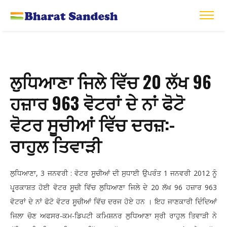
ਲੁਧਿਆਣਾ ਜਿਲੇ ਵਿੱਚ 20 ਲੱਖ 96
ਹਜ਼ਾਰ 963 ਵੋਟਰਾਂ ਦੇ ਨਾਂ ਫੋਟੋ
ਵੋਟਰ ਸੂਚੀਆਂ ਵਿੱਚ ਦਰਜ਼:-
ਰਾਹੁਲ ਤਿਵਾੜੀ
ਲੁਧਿਆਣਾ, 3 ਜਨਵਰੀ : ਵੋਟਰ ਸੂਚੀਆਂ ਦੀ ਸੁਧਾਈ ਉਪਰੰਤ 1 ਜਨਵਰੀ 2012 ਨੂੰ
ਪ੍ਰ੍ਰਕਾਸ਼ਤ ਹੋਈ ਵੋਟਰ ਸੂਚੀ ਵਿੱਚ ਲੁਧਿਆਣਾ ਜਿਲੇ ਦੇ 20 ਲੱਖ 96 ਹਜ਼ਾਰ 963
ਵੋਟਰਾਂ ਦੇ ਨਾਂ ਫੋਟੋ ਵੋਟਰ ਸੂਚੀਆਂ ਵਿੱਚ ਦਰਜ ਹੋਏ ਹਨ । ਇਹ ਜਾਣਕਾਰੀ ਦਿੰਦਿਆਂ
ਜਿਲਾ ਚੋਣ ਅਫਸਰ-ਕਮ-ਡਿਪਟੀ ਕਮਿਸ਼ਨਰ ਲੁਧਿਆਣਾ ਸ੍ਰੀ ਰਾਹੁਲ ਤਿਵਾੜੀ ਨੇ