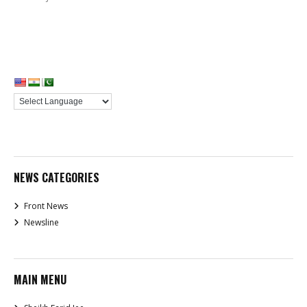
NEWS CATEGORIES
Front News
Newsline
MAIN MENU