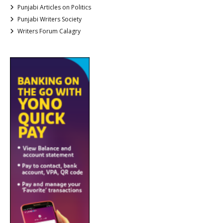
Punjabi Articles on Politics
Punjabi Writers Society
Writers Forum Calagry