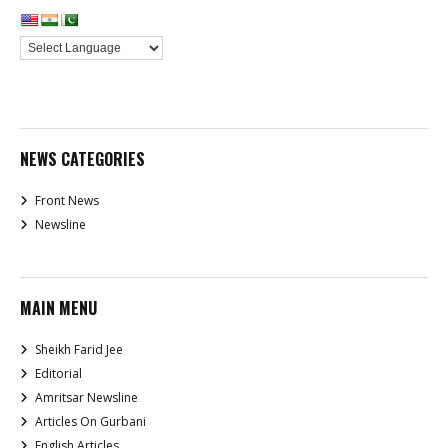
NEWS CATEGORIES
Front News
Newsline
MAIN MENU
Sheikh Farid Jee
Editorial
Amritsar Newsline
Articles On Gurbani
English Articles