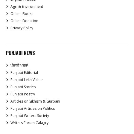
Agri & Environment
Online Books
Online Donation
Privacy Policy
PUNJABI NEWS
ਪੰਜਾਬੀ ਖਬਰਾਂ
Punjabi Editorial
Punjabi Lekh Vichar
Punjabi Stories
Punjabi Poetry
Articles on Sikhism & Gurbani
Punjabi Articles on Politics
Punjabi Writers Society
Writers Forum Calagry