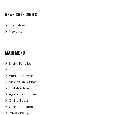
NEWS CATEGORIES
Front News
Newsline
MAIN MENU
Sheikh Farid Jee
Editorial
Amritsar Newsline
Articles On Gurbani
English Articles
Agri & Environment
Online Books
Online Donation
Privacy Policy