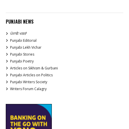
PUNJABI NEWS
ਪੰਜਾਬੀ ਖਬਰਾਂ
Punjabi Editorial
Punjabi Lekh Vichar
Punjabi Stories
Punjabi Poetry
Articles on Sikhism & Gurbani
Punjabi Articles on Politics
Punjabi Writers Society
Writers Forum Calagry