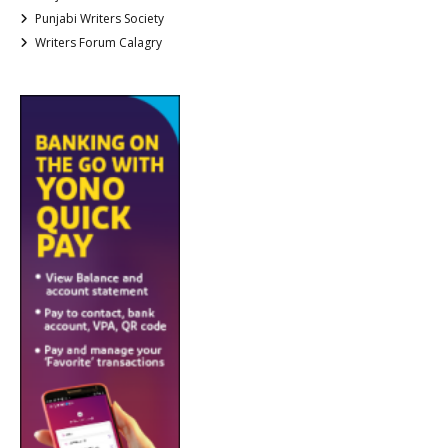
Punjabi Writers Society
Writers Forum Calagry