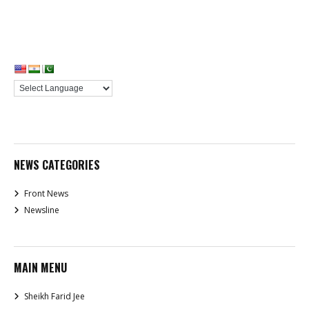
NEWS CATEGORIES
Front News
Newsline
MAIN MENU
Sheikh Farid Jee