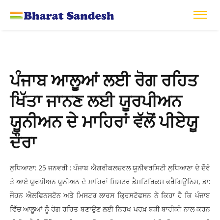
ਪੰਜਾਬ ਆਲੂਆਂ ਲਈ ਰੋਗ ਰਹਿਤ
ਖਿੱਤਾ ਜਾਨਣ ਲਈ ਯੂਰਪੀਅਨ
ਯੂਨੀਅਨ ਦੇ ਮਾਹਿਰਾਂ ਵੱਲੋਂ ਪੀਏਯੂ
ਦੌਰਾ
ਲੁਧਿਆਣਾ: 25 ਜਨਵਰੀ : ਪੰਜਾਬ ਐਗਰੀਕਲਚਰਲ ਯੂਨੀਵਰਸਿਟੀ ਲੁਧਿਆਣਾ ਦੇ ਦੌਰੇ
ਤੇ ਆਏ ਯੂਰਪੀਅਨ ਯੂਨੀਅਨ ਦੇ ਮਾਹਿਰਾਂ ਮਿਸਟਰ ਡੈਮਟਿਰਿਕਸ ਫਰੈਗਿਊਨਿਸ, ਡਾ:
ਜੌਹਨ ਐਲਫਿਨਸਟੋਨ ਅਤੇ ਮਿਸਟਰ ਲਾਰਸ ਕ੍ਰਿਸਟੋਫਸਨ ਨੇ ਕਿਹਾ ਹੈ ਕਿ ਪੰਜਾਬ
ਵਿੱਚ ਆਲੂਆਂ ਨੂੰ ਰੋਗ ਰਹਿਤ ਬਣਾਉਣ ਲਈ ਨਿਰਖ ਪਰਖ਼ ਬੜੀ ਬਾਰੀਕੀ ਨਾਲ ਕਰਨ