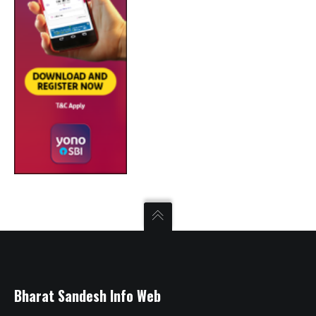
Bharat Sandesh Info Web