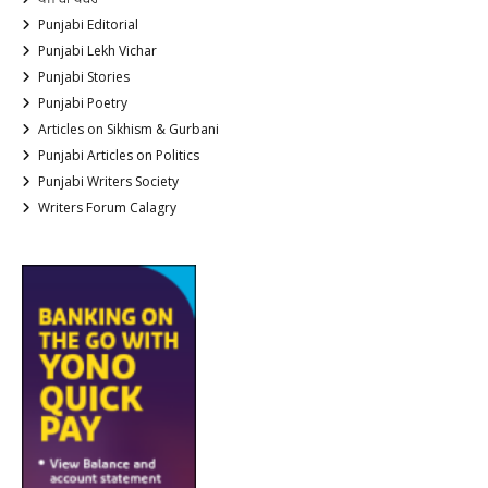
Punjabi Editorial
Punjabi Lekh Vichar
Punjabi Stories
Punjabi Poetry
Articles on Sikhism & Gurbani
Punjabi Articles on Politics
Punjabi Writers Society
Writers Forum Calagry