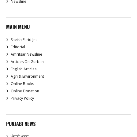
Newsline
MAIN MENU
Sheikh Farid Jee
Editorial
Amritsar Newsline
Articles On Gurbani
English Articles
Agri & Environment
Online Books
Online Donation
Privacy Policy
PUNJABI NEWS
ਪੰਜਾਬੀ ਖਬਰਾਂ