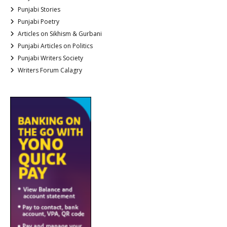
Punjabi Stories
Punjabi Poetry
Articles on Sikhism & Gurbani
Punjabi Articles on Politics
Punjabi Writers Society
Writers Forum Calagry