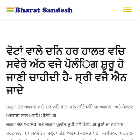
ਵੋਟਾਂ ਵਾਲੇ ਦਨਿ ਹਰ ਹਾਲਤ ਵਚਿ
ਸਵੇਰੇ ਅੱਠ ਵਜੇ ਪੋਲੰਿਗ ਸ਼ੁਰੂ ਹੋ
ਜਾਣੀ ਚਾਹੀਦੀ ਹੈ- ਸ੍ਰੀ ਵਜੈ ਐਨ
ਜਾਦੇ
ਜ਼ਲ੍ਹਾ ਚੋਣ ਅਫਸਰ ਅਤੇ ਚੋਣ ਨਗਿਰਾਨਾ ਵਲੋਂ ਰਟਿੰਰਨੰਿਗ ਅਫਸਰਾਂ ਅਤੇ ਸੈਕਟਰ
ਅਫਸਰਾਂ ਨਾਲ ਅਹਮਿ ਮੀਟੰਿਗ
ਜ਼ਲ੍ਹਾ ਚੋਣ ਅਫਸਰ ਅਤੇ ਜ਼ਲ੍ਹਾ ਪੁਲਸਿ ਮੁਖੀ ਵਲੋਂ ਪੋਲੰਿਗ ਬੂਥਾਂ ਦਾ ਨਰੀਖਣ
ਬਰਨਾਲਾ, ੨੭ ਜਨਵਰੀ- ਜ਼ਲ੍ਹਾ ਚੋਣ ਅਫਸਰ-ਕਮ-ਡਪਿਟੀ ਕਮਸ਼ਿਨਰ ਬਰਨਾਲਾ