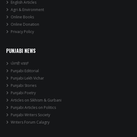
English Articles
Agri & Environment
Online Books
Online Donation
Privacy Policy
PUNJABI NEWS
ਪੰਜਾਬੀ ਖਬਰਾਂ
Punjabi Editorial
Punjabi Lekh Vichar
Punjabi Stories
Punjabi Poetry
Articles on Sikhism & Gurbani
Punjabi Articles on Politics
Punjabi Writers Society
Writers Forum Calagry