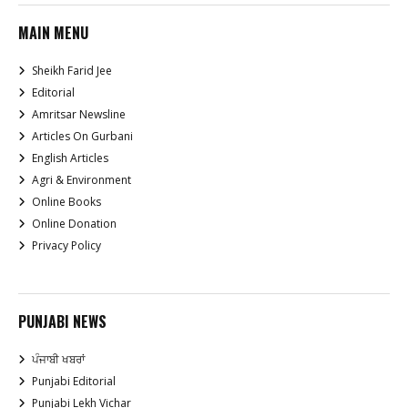
MAIN MENU
Sheikh Farid Jee
Editorial
Amritsar Newsline
Articles On Gurbani
English Articles
Agri & Environment
Online Books
Online Donation
Privacy Policy
PUNJABI NEWS
ਪੰਜਾਬੀ ਖਬਰਾਂ
Punjabi Editorial
Punjabi Lekh Vichar