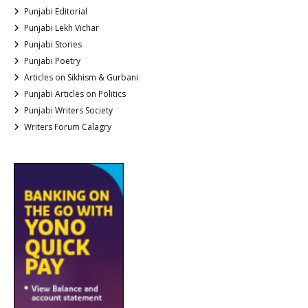
Punjabi Editorial
Punjabi Lekh Vichar
Punjabi Stories
Punjabi Poetry
Articles on Sikhism & Gurbani
Punjabi Articles on Politics
Punjabi Writers Society
Writers Forum Calagry