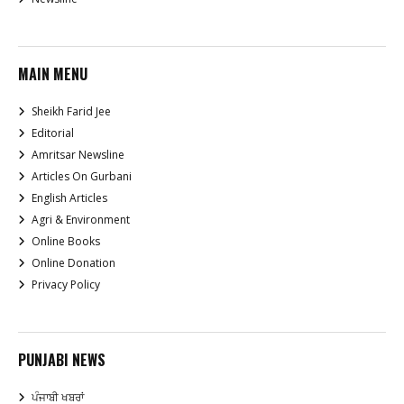
MAIN MENU
Sheikh Farid Jee
Editorial
Amritsar Newsline
Articles On Gurbani
English Articles
Agri & Environment
Online Books
Online Donation
Privacy Policy
PUNJABI NEWS
ਪੰਜਾਬੀ ਖਬਰਾਂ