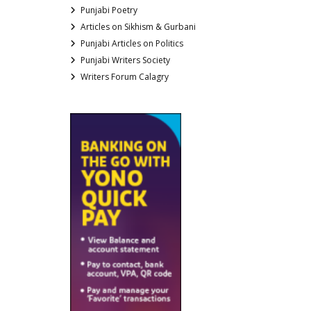
Punjabi Poetry
Articles on Sikhism & Gurbani
Punjabi Articles on Politics
Punjabi Writers Society
Writers Forum Calagry