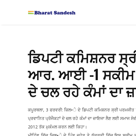
ਡਿਪਟੀ ਕਮਿਸ਼ਨਰ ਸ੍ਰੀ
ਆਰ. ਆਈ -1 ਸਕੀਮ ਅ
ਦੇ ਚਲ ਰਹੇ ਕੰਮਾਂ ਦਾ 
ਕਪੂਰਥਲਾ, 3 ਫਰਵਰੀ: ਜ਼ਿਲ•ੇ ਦੇ ਡਿਪਟੀ ਕਮਿਸ਼ਨਰ ਸ੍ਰੀ ਪਰਮਜੀਤ
ਪ੍ਰਵਾਨਿਤ ਪ੍ਰੋਜੈਕਟਾਂ ਦੇ ਚਲ ਰਹੇ ਕੰਮਾਂ ਦਾ ਜ਼ਾਇਜਾ ਲੈਣ ਲਈ ਸਮਾਜ ਸੇਵ
2012 ਤੱਕ ਮੁਕੰਮਲ ਕਰਨ ਲਈ ਕਿਹਾ।
ਮੀਟਿੰਗ ਵਿੱਚ ਜ਼ਿਲ•ੇ ਦੇ ਪਿੰਡ ਚਹੇੜੂ ਤੇ ਠੱਕਰਕੀ ਵਿੱਚ ਇਸ ਸਕੀਮ