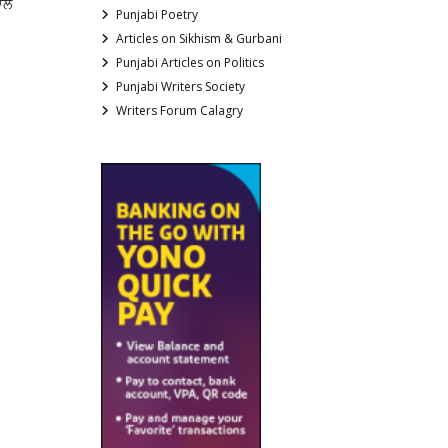
ਾਲ
Punjabi Poetry
Articles on Sikhism & Gurbani
Punjabi Articles on Politics
Punjabi Writers Society
Writers Forum Calagry