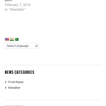
February 7, 2016
In "Newsline"
NEWS CATEGORIES
Front News
Newsline