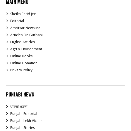
MAIN MENU
Sheikh Farid Jee
Editorial
Amritsar Newsline
Articles On Gurbani
English Articles
Agri & Environment
Online Books
Online Donation
Privacy Policy
PUNJABI NEWS
ਪੰਜਾਬੀ ਖਬਰਾਂ
Punjabi Editorial
Punjabi Lekh Vichar
Punjabi Stories