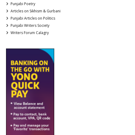
Punjabi Poetry
Articles on Sikhism & Gurbani
Punjabi Articles on Politics
Punjabi Writers Society
Writers Forum Calagry