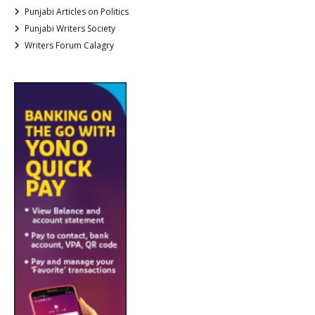
Punjabi Articles on Politics
Punjabi Writers Society
Writers Forum Calagry