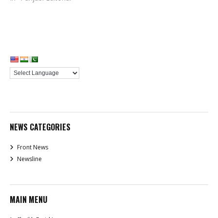
NEWS CATEGORIES
Front News
Newsline
MAIN MENU