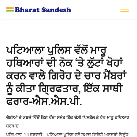
ਪਟਿਆਲਾ ਪੁਲਿਸ ਵੱਲੋਂ ਮਾਰੂ
ਹਥਿਆਰਾਂ ਦੀ ਨੋਕ ‘ਤੇ ਲੁੱਟਾਂ ਖੋਹਾਂ
ਕਰਨ ਵਾਲੇ ਗਿਰੋਹ ਦੇ ਚਾਰ ਮੈਂਬਰਾਂ
ਨੂੰ ਕੀਤਾ ਗ੍ਰਿਫਤਾਰ, ਇੱਕ ਸਾਥੀ
ਫਰਾਰ-ਐਸ.ਐਸ.ਪੀ.
ਦੋਸ਼ੀਆਂ ਦੇ ਕਬਜ਼ੇ ਵਿੱਚੋਂ ਤਿੰਨ ਰੌਂਦਾ ਸਮੇਤ ਇੱਕ ਦੇਸੀ ਪਿਸਤੋਲ ਤੇ ਹੋਰ ਮਾਰੂ ਹਥਿਆਰ
ਬਰਾਮਦ
ਪਟਿਆਲਾ: 14 ਫਰਵਰੀ : ਪਟਿਆਲਾ ਪੁਲਿਸ ਵੱਲੋਂ ਸਮਾਜ ਵਿਰੋਧੀ ਅਨਸਰਾਂ ਵਿਰੁੱਧ