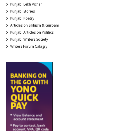
Punjabi Lekh Vichar
Punjabi Stories
Punjabi Poetry
Articles on Sikhism & Gurbani
Punjabi Articles on Politics
Punjabi Writers Society
Writers Forum Calagry