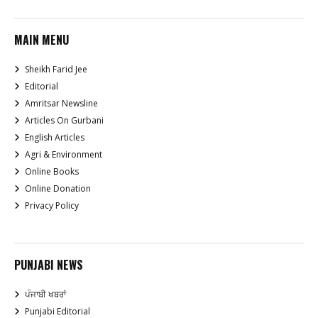
MAIN MENU
Sheikh Farid Jee
Editorial
Amritsar Newsline
Articles On Gurbani
English Articles
Agri & Environment
Online Books
Online Donation
Privacy Policy
PUNJABI NEWS
ਪੰਜਾਬੀ ਖਬਰਾਂ
Punjabi Editorial