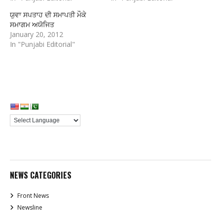
ਯੁਵਾ ਸਪਤਾਹ ਦੀ ਸਮਾਪਤੀ ਮੌਕੇ
ਸਮਾਗਮ ਅਯੋਜਿਤ
January 20, 2012
In "Punjabi Editorial"
NEWS CATEGORIES
Front News
Newsline