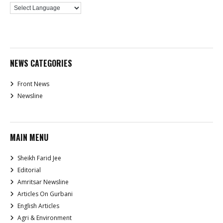
NEWS CATEGORIES
Front News
Newsline
MAIN MENU
Sheikh Farid Jee
Editorial
Amritsar Newsline
Articles On Gurbani
English Articles
Agri & Environment