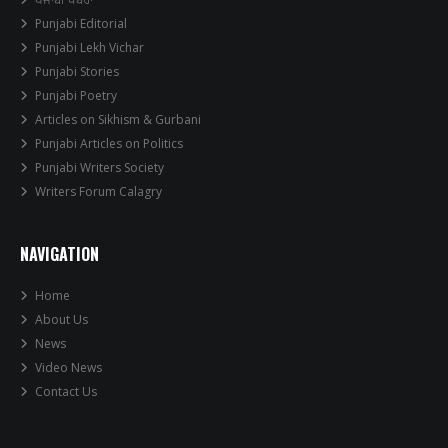
Punjabi Editorial
Punjabi Lekh Vichar
Punjabi Stories
Punjabi Poetry
Articles on Sikhism & Gurbani
Punjabi Articles on Politics
Punjabi Writers Society
Writers Forum Calagry
NAVIGATION
Home
About Us
News
Video News
Contact Us