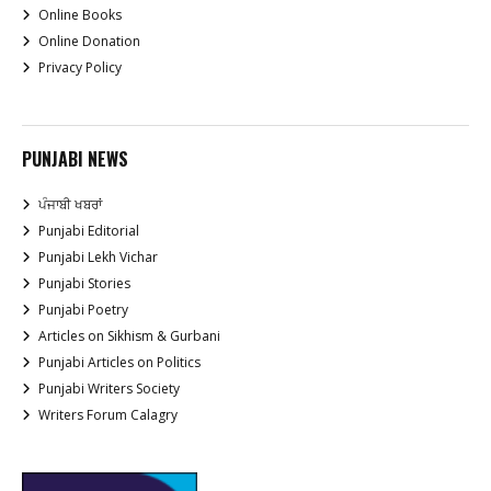
Online Books
Online Donation
Privacy Policy
PUNJABI NEWS
ਪੰਜਾਬੀ ਖਬਰਾਂ
Punjabi Editorial
Punjabi Lekh Vichar
Punjabi Stories
Punjabi Poetry
Articles on Sikhism & Gurbani
Punjabi Articles on Politics
Punjabi Writers Society
Writers Forum Calagry