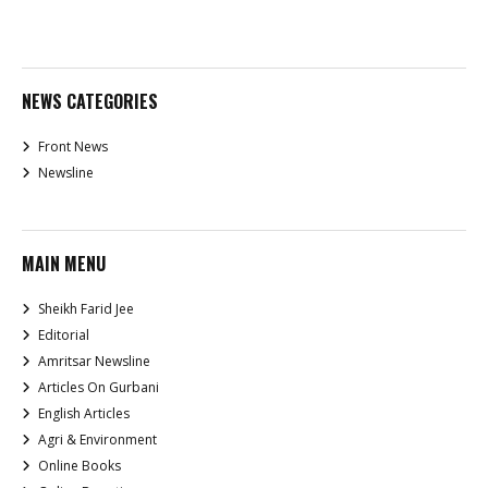
NEWS CATEGORIES
Front News
Newsline
MAIN MENU
Sheikh Farid Jee
Editorial
Amritsar Newsline
Articles On Gurbani
English Articles
Agri & Environment
Online Books