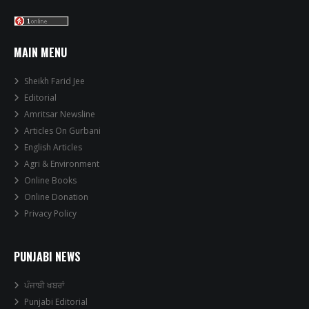
MAIN MENU
Sheikh Farid Jee
Editorial
Amritsar Newsline
Articles On Gurbani
English Articles
Agri & Environment
Online Books
Online Donation
Privacy Policy
PUNJABI NEWS
ਪੰਜਾਬੀ ਖਬਰਾਂ
Punjabi Editorial