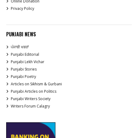
Online Donation
Privacy Policy
PUNJABI NEWS
ਪੰਜਾਬੀ ਖਬਰਾਂ
Punjabi Editorial
Punjabi Lekh Vichar
Punjabi Stories
Punjabi Poetry
Articles on Sikhism & Gurbani
Punjabi Articles on Politics
Punjabi Writers Society
Writers Forum Calagry