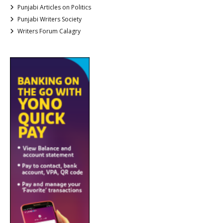
Punjabi Articles on Politics
Punjabi Writers Society
Writers Forum Calagry