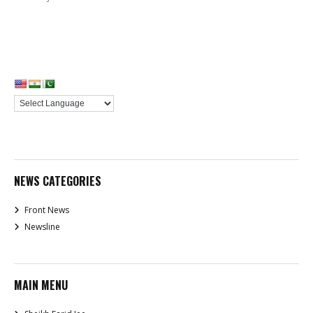
NEWS CATEGORIES
Front News
Newsline
MAIN MENU