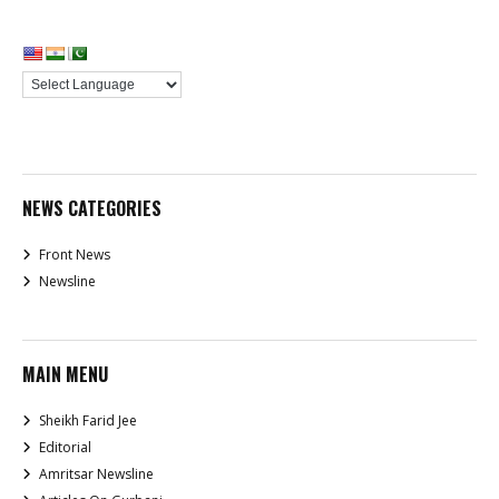
NEWS CATEGORIES
Front News
Newsline
MAIN MENU
Sheikh Farid Jee
Editorial
Amritsar Newsline