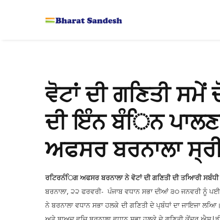
ਵੋਟਾਂ ਦੀ ਗਣਿਤੀ ਸਮੇ
ਦੀ ਇੰਨ ਬੰਿਨ ਪਾਲਣਾ
ਅਫਸਰ ਬਰਨਾਲਾ ਸ੍ਰੀ
ਰਟਿਰਨੰਿਗ ਅਫਸਰ ਬਰਨਾਲਾ ਨੇ ਵੋਟਾਂ ਦੀ ਗਣਿਤੀ ਦੀ ਤਆਿਰੀ ਸਬੰਧੀ ਗ
ਬਰਨਾਲਾ, ੨੨ ਫਰਵਰੀ- ਪੰਜਾਬ ਵਧਾਨ ਸਭਾ ਦੀਆਂ ੩੦ ਜਨਵਰੀ ਨੂੰ ਪਈਆ
ਨੇ ਬਰਨਾਲਾ ਵਧਾਨ ਸਭਾ ਹਲਕੇ ਦੀ ਗਣਿਤੀ ਦੇ ਪ੍ਬੰਧਾਂ ਦਾ ਜਾਇਜਾ ਲਆ
ਅਤੇ ਬਾਅਦ ਵਚਿ ਬਰਨਾਲਾ ਵਧਾਨ ਸਭਾ ਹਲਕੇ ਦੇ ਗਣਿਤੀ ਕੇਂਦਰ ਐਸ|ਡੀ| 