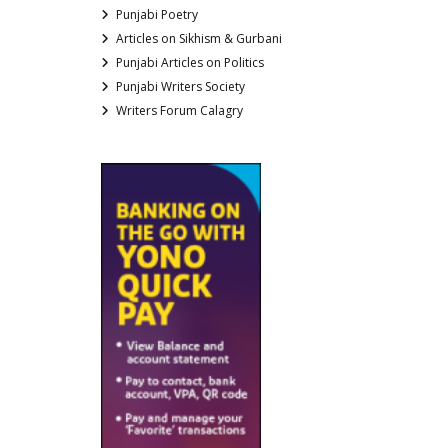
Punjabi Poetry
Articles on Sikhism & Gurbani
Punjabi Articles on Politics
Punjabi Writers Society
Writers Forum Calagry