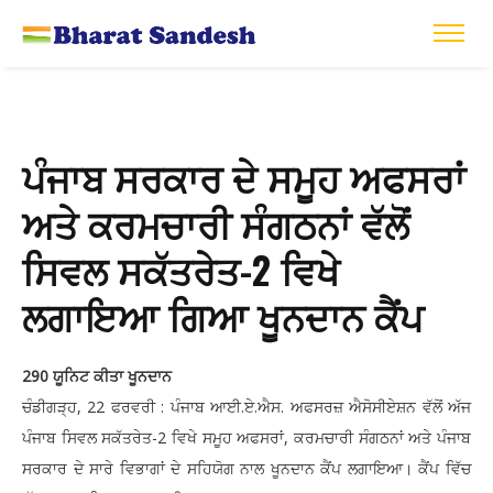
ਪੰਜਾਬ ਸਰਕਾਰ ਦੇ ਸਮੂਹ ਅਫਸਰਾਂ
ਅਤੇ ਕਰਮਚਾਰੀ ਸੰਗਠਨਾਂ ਵੱਲੋਂ
ਸਿਵਲ ਸਕੱਤਰੇਤ-2 ਵਿਖੇ
ਲਗਾਇਆ ਗਿਆ ਖੂਨਦਾਨ ਕੈਂਪ
290 ਯੂਨਿਟ ਕੀਤਾ ਖੂਨਦਾਨ
ਚੰਡੀਗੜ੍ਹ, 22 ਫਰਵਰੀ : ਪੰਜਾਬ ਆਈ.ਏ.ਐਸ. ਅਫਸਰਜ਼ ਐਸੋਸੀਏਸ਼ਨ ਵੱਲੋਂ ਅੱਜ
ਪੰਜਾਬ ਸਿਵਲ ਸਕੱਤਰੇਤ-2 ਵਿਖੇ ਸਮੂਹ ਅਫਸਰਾਂ, ਕਰਮਚਾਰੀ ਸੰਗਠਨਾਂ ਅਤੇ ਪੰਜਾਬ
ਸਰਕਾਰ ਦੇ ਸਾਰੇ ਵਿਭਾਗਾਂ ਦੇ ਸਹਿਯੋਗ ਨਾਲ ਖੂਨਦਾਨ ਕੈਂਪ ਲਗਾਇਆ। ਕੈਂਪ ਵਿੱਚ