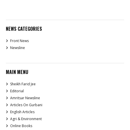
NEWS CATEGORIES
Front News
Newsline
MAIN MENU
Sheikh Farid Jee
Editorial
Amritsar Newsline
Articles On Gurbani
English Articles
Agri & Environment
Online Books