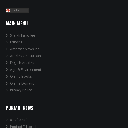
MAIN MENU
Sheikh Farid Jee
Editorial
Amritsar Newsline
Articles On Gurbani
English Articles
Agri & Environment
Online Books
Online Donation
Privacy Policy
PUNJABI NEWS
ਪੰਜਾਬੀ ਖਬਰਾਂ
Punjabi Editorial