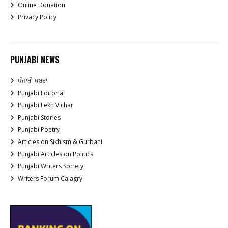
Online Donation
Privacy Policy
PUNJABI NEWS
ਪੰਜਾਬੀ ਖਬਰਾਂ
Punjabi Editorial
Punjabi Lekh Vichar
Punjabi Stories
Punjabi Poetry
Articles on Sikhism & Gurbani
Punjabi Articles on Politics
Punjabi Writers Society
Writers Forum Calagry