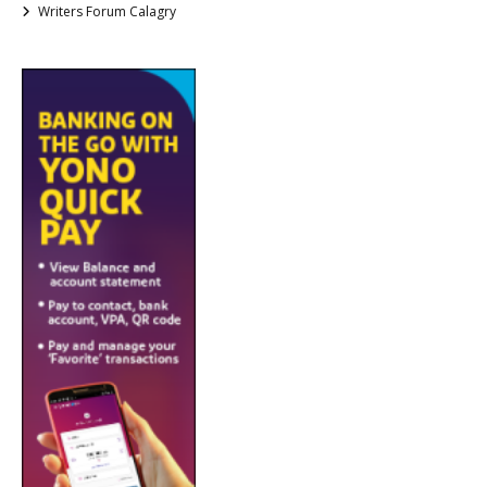
Writers Forum Calagry