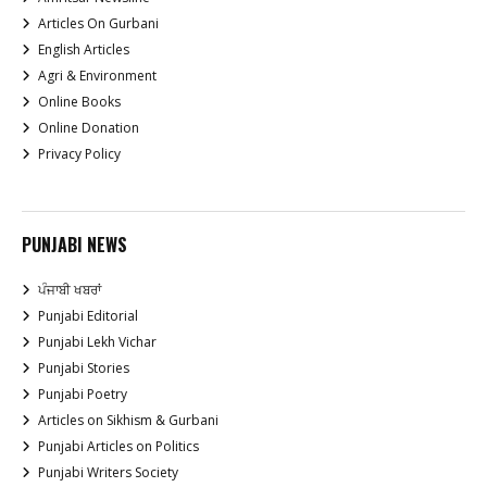
Articles On Gurbani
English Articles
Agri & Environment
Online Books
Online Donation
Privacy Policy
PUNJABI NEWS
ਪੰਜਾਬੀ ਖਬਰਾਂ
Punjabi Editorial
Punjabi Lekh Vichar
Punjabi Stories
Punjabi Poetry
Articles on Sikhism & Gurbani
Punjabi Articles on Politics
Punjabi Writers Society