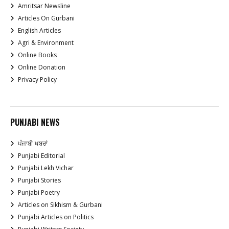
Amritsar Newsline
Articles On Gurbani
English Articles
Agri & Environment
Online Books
Online Donation
Privacy Policy
PUNJABI NEWS
ਪੰਜਾਬੀ ਖਬਰਾਂ
Punjabi Editorial
Punjabi Lekh Vichar
Punjabi Stories
Punjabi Poetry
Articles on Sikhism & Gurbani
Punjabi Articles on Politics