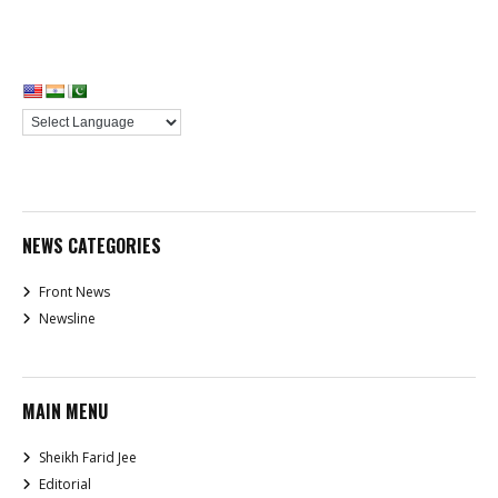
NEWS CATEGORIES
Front News
Newsline
MAIN MENU
Sheikh Farid Jee
Editorial